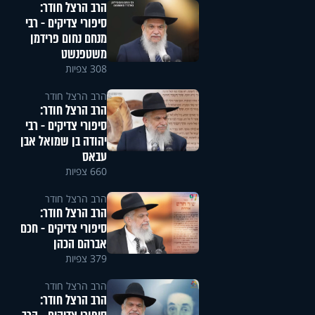
הרב הרצל חודר:
סיפורי צדיקים - רבי
מנחם נחום פרידמן
משטפנשט
308 צפיות
הרב הרצל חודר
הרב הרצל חודר:
סיפורי צדיקים - רבי
יהודה בן שמואל אבן
עבאס
660 צפיות
הרב הרצל חודר
הרב הרצל חודר:
סיפורי צדיקים - חכם
אברהם הכהן
379 צפיות
הרב הרצל חודר
הרב הרצל חודר: