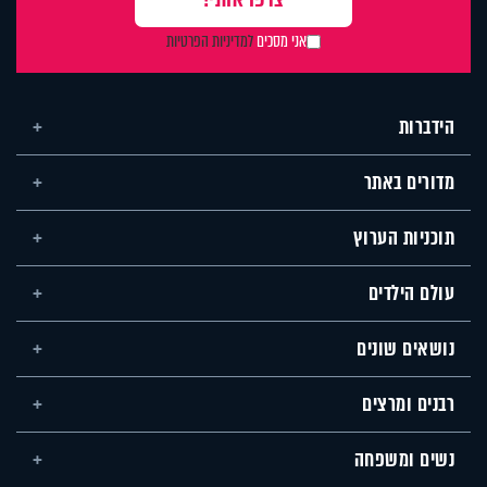
אני מסכים
למדיניות הפרטיות
הידברות
מדורים באתר
תוכניות הערוץ
עולם הילדים
נושאים שונים
רבנים ומרצים
נשים ומשפחה