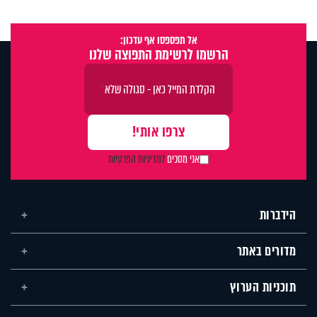
אל תפספסו אף עדכון:
הרשמו לרשימת התפוצה שלנו
אני מסכים
למדיניות הפרטיות
הידברות
מדורים באתר
תוכניות הערוץ