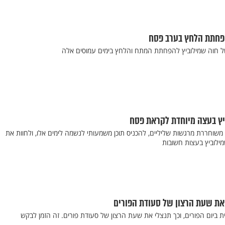
הפחתת הלחץ בערב פסח
של חוה שמילוביץ להפחתת המתח והלחץ בימים עמוסים אלה
יץ בעצה מיוחדת לקראת פסח
וחררת מרגשות שליליים, להכניס תוכן משמעותי לנשמה לימים אלו, ולחוות את
ילוביץ בעצות חשובות
 את שעת הרצון של סעודת הפורים
 ביום הפורים, וכך תנצלי את שעת הרצון של סעודת פורים. זה הזמן לבקש