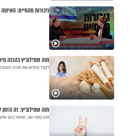
גיבורות מהחיים: האישה 
חוה שמילוביץ בהכנה מי
לקבל מחדש את תורת האהבה ו
חוה שמילוביץ: זה הזמן 
מהו פסח שני, שיחול ביום שיש