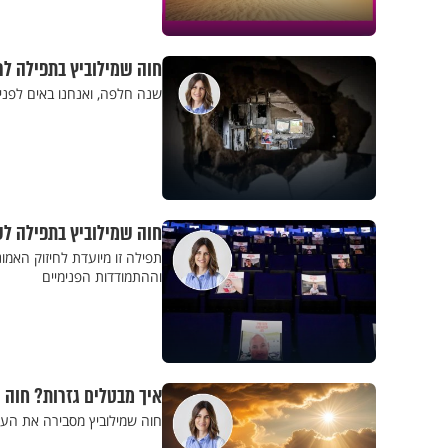
חוה שמילוביץ בתפילה לר
שנה חלפה, ואנחנו באים לפני 
חוה שמילוביץ בתפילה ל
תפילה זו מיועדת לחיזוק האמו
וההתמודדות הפנימיים
איך מבטלים גזרות? חוה 
חוה שמילוביץ מסבירה את העצ