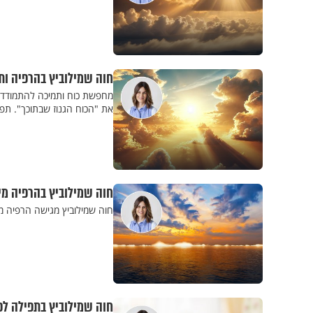
חוה שמילוביץ בהרפיה ות
מחפשת כוח ותמיכה להתמודד עם
את "הכוח הגנוז שבתוכך". תפי
חוה שמילוביץ בהרפיה מי
חוה שמילוביץ מגישה הרפיה מ
חוה שמילוביץ בתפילה לפ