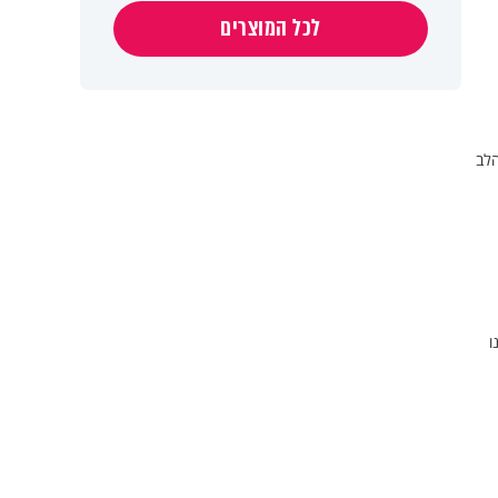
לכל המוצרים
הלב
ו