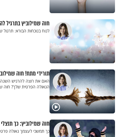
חוה שמילוביץ בתרגיל ל
לנוח בנוכחות הבורא: תרגול 
תורידי מתח! חוה שמילוב
האם את רוצה להרגיש השנה מש
הגאולה הפרטית שלך? חוה שמ
חוה שמילוביץ: כך תנצלי
כך תמשכי לעצמך גאולה פרטית