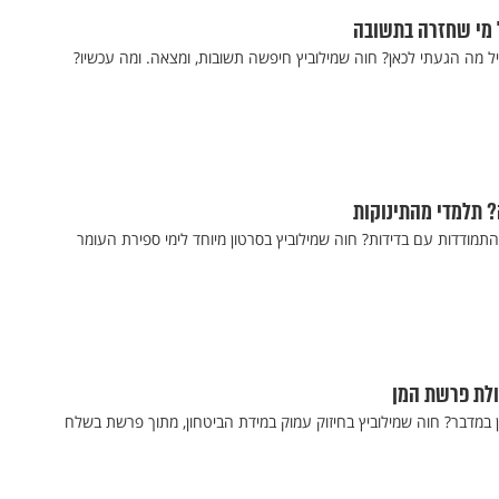
ל מי שחזרה בתשובה
 מה הגעתי לכאן? חוה שמילוביץ חיפשה תשובות, ומצאה. ומה עכשיו?
? תלמדי מהתינוקות
תמודדות עם בדידות? חוה שמילוביץ בסרטון מיוחד לימי ספירת העומר
ולת פרשת המן
מדבר? חוה שמילוביץ בחיזוק עמוק במידת הביטחון, מתוך פרשת בשלח