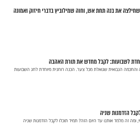
שחילצה את בנה תחת אש, וחוה שמילוביץ בדברי חיזוק ואמונה
וחדת לשבועות: לקבל מחדש את תורת האהבה
החכמה הנבואית שגואלת מכל צער. הכנה רוחנית מיוחדת לחג השבועות
לקבל הזדמנות שניה
י, ומה זה מלמד אותנו עד היום הזה? תמיד תוכלו לקבל הזדמנות שניה