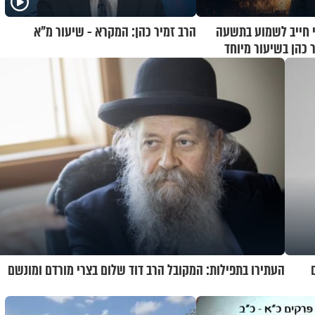
 חייב לשמוע בתשעה
הרב זמיר כהן: המקרא - שיעור מ"א
 כהן בשיעור מיוחד
העתירו בתפילות: המקובל הרב דוד שלום בצרי מורדם ומונשם