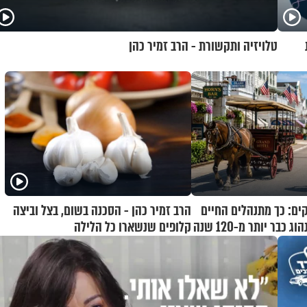
טלויזיה ותקשורת - הרב זמיר כהן
קים: כך מתנהלים החיים
הרב זמיר כהן - הסכנה בשום, בצל וביצה
כבר יותר מ-120 שנה
קלופים שנשארו כל הלילה