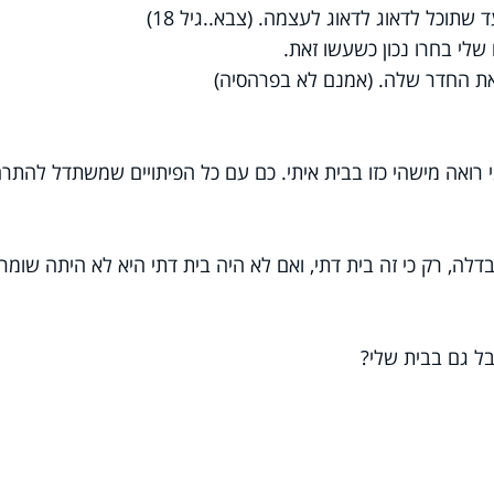
תוכל לדאוג לדאוג לעצמה. (צבא..גיל 18)
ת החדר שלה. (אמנם לא בפרהסיה)
י רואה מישהי כזו בבית איתי. כם עם כל הפיתויים שמשתדל להתר
דלה, רק כי זה בית דתי, ואם לא היה בית דתי היא לא היתה שומר
אבל גם בבית שלי?