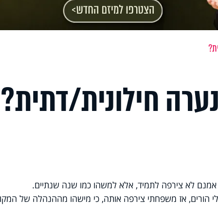
ת?
ערה חילונית/דתית?
מנם לא צירפה לתמיד, אלא למשהו כמו שנה שנתיים.
בלי הורים, אז משפחתי צירפה אותה, כי מישהו מההנהלה של המקו