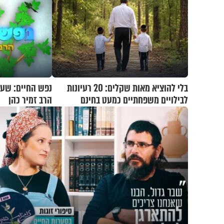
בלי להוציא מאות שקלים: 20 רעיונות
נפש החיים: שער 
לבילויים משפחתיים כמעט בחינם
הרב זמיר כהן