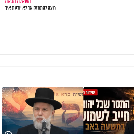
השאלה הבאה
רוצה להתחזק אך לא יודעת איך