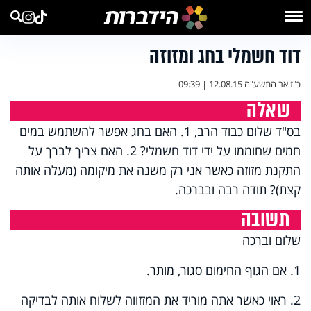
דוד חשמלי בחג ומזוזה
כ"ז אב התשע"ה
12.08.15 | 09:39
שאלה
בס"ד שלום כבוד הרב, 1. האם בחג אפשר להשתמש במים
חמים שחוממו על ידי דוד חשמלי? 2. האם צריך לברך על
התקנת מזוזה כאשר אני רק משנה את מיקומה (מעלה אותה
קצת)? תודה רבה ובברכה.
תשובה
שלום וברכה
1. אם הגוף החימום סגור, מותר.
2. ראוי כאשר אתה מוריד את המזזווה לשלוח אותה לבדיקה