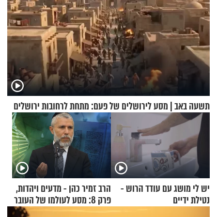
תשעה באב | מסע לירושלים של פעם: מתחת לרחובות ירושלים
יש לי מושג עם עודד הרוש -
הרב זמיר כהן - מדעים ויהדות,
נטילת ידיים
פרק 8: מסע לעולמו של העובר