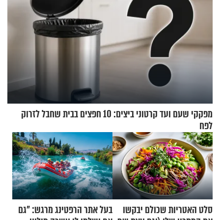
מפקקי שעם ועד קרטוני ביצים: 10 חפצים בבית שחבל לזרוק
לפח
סלט האטריות שכולם יבקשו
בעל אתר הרפטינג מרגש: "גם