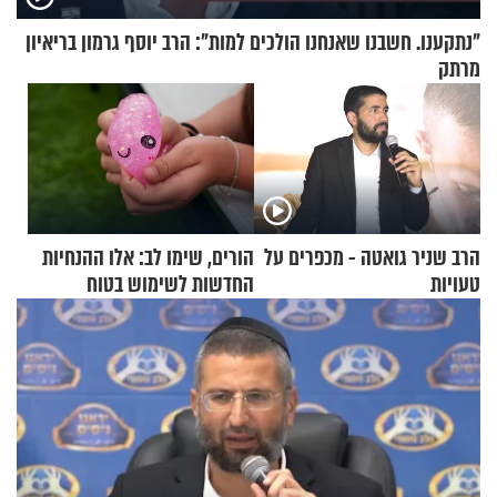
"נתקענו. חשבנו שאנחנו הולכים למות": הרב יוסף גרמון בריאיון
מרתק
הרב שניר גואטה - מכפרים על
הורים, שימו לב: אלו ההנחיות
טעויות
החדשות לשימוש בטוח
בסקווישי לאחר מקרי אשפוז