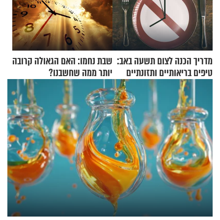
מדריך הכנה לצום תשעה באב:
שבת נחמו: האם הגאולה קרובה
טיפים בריאותיים ותזונתיים
יותר ממה שחשבנו?
לשמירה על הגוף