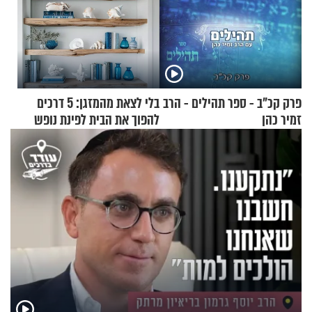
פרק קכ"ב - ספר תהילים - הרב
בלי לצאת מהמזגן: 5 דרכים
זמיר כהן
להפוך את הבית לפינת נופש
מעוצבת