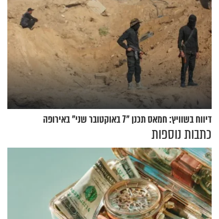
דיווח בשוויץ: חמאס תכנן "7 באוקטובר שני" באירופה
כתבות נוספות