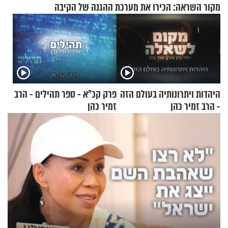
מקור השראה: הכירו את מערכת ההגנה של הקיבה
היהדות ויתרונותיה בעולם הזה
פרק קכ"א - ספר תהילים - הרב
- הרב זמיר כהן
זמיר כהן