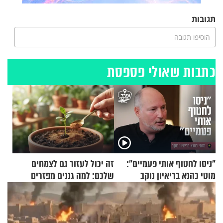
תגובות
הוסיפו תגובה
כתבות שאולי פספסת
"ניסו לחטוף אותי פעמיים":
זה יכול לעזור גם לצמחים
מוטי כהנא בריאיון נוקב
שלכם: למה גננים מפזרים
קינמון בעציצים?