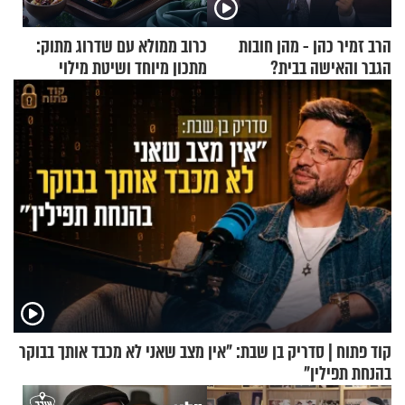
הרב זמיר כהן - מהן חובות
כרוב ממולא עם שדרוג מתוק:
הגבר והאישה בבית?
מתכון מיוחד ושיטת מילוי
שאתם חייבים לנסות
קוד פתוח | סדריק בן שבת: "אין מצב שאני לא מכבד אותך בבוקר
בהנחת תפילין"