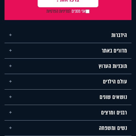
אני מסכים
למדיניות הפרטיות
הידברות
מדורים באתר
תוכניות הערוץ
עולם הילדים
נושאים שונים
רבנים ומרצים
נשים ומשפחה