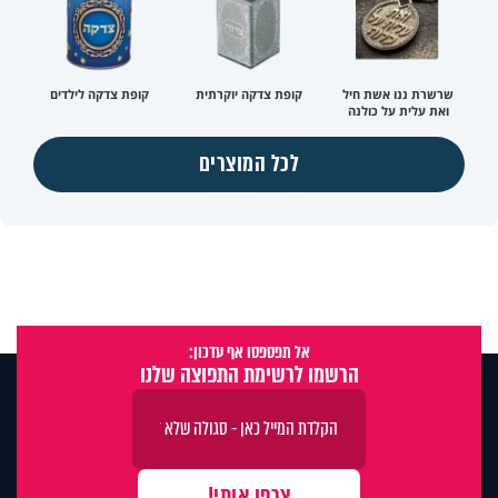
שרשרת ננו אשת חיל
קופת צדקה יוקרתית
קופת צדקה לילדים
ואת עלית על כולנה
לכל המוצרים
אל תפספסו אף עדכון:
הרשמו לרשימת התפוצה שלנו