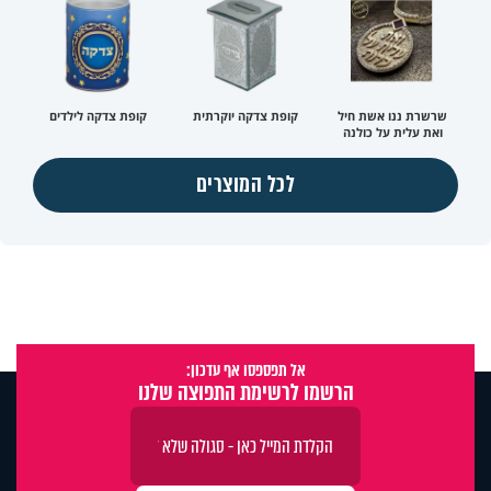
שרשרת ננו אשת חיל
קופת צדקה יוקרתית
קופת צדקה לילדים
ואת עלית על כולנה
לכל המוצרים
אל תפספסו אף עדכון:
הרשמו לרשימת התפוצה שלנו