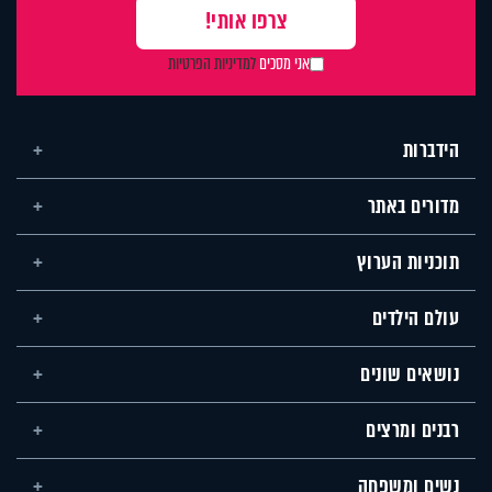
אני מסכים
למדיניות הפרטיות
הידברות
מדורים באתר
תוכניות הערוץ
עולם הילדים
נושאים שונים
רבנים ומרצים
נשים ומשפחה