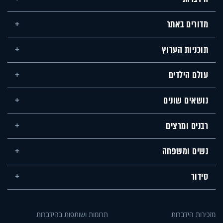
מדורים באתר
תוכניות הערוץ
עולם הילדים
נושאים שונים
רבנים ומרצים
נשים ומשפחה
סידור
מזכירות הידברות
תרומות ושותפות בהידברות