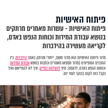
פיתוח האישיות
פיתוח האישיות - עשרות מאמרים מרתקים
בנושא עבודת המידות וכוחות הנפש באדם,
לקריאה מעשירה בהידברות
מדור פיתוח האישיות הוא מדור חשוב, ייחודי ומרתק באתר
הידברות
. בין
התכנים המופיעים במדור תמצאו מאמרים וכתבות בנושא
עבודת המידות
וכוחות הנפש באדם. לדוגמה: טיפ
להצלחה בחיים,
איך לא להתייאש ואיך
נקבל כוח לקום בבוקר לעוד יום.