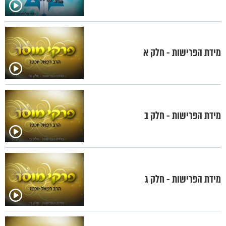
מידת הפרישות - חלק א
מידת הפרישות - חלק ב
מידת הפרישות - חלק ג