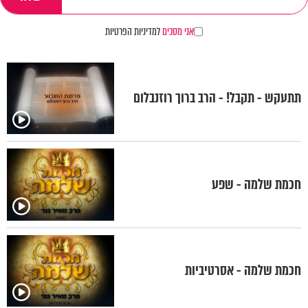
אני מסכים
למדיניות הפרטיות
תתעקש - תקבל! - הרב ברוך רוזנבלום
חכמת שלמה - שפע
חכמת שלמה - אסרטיביות