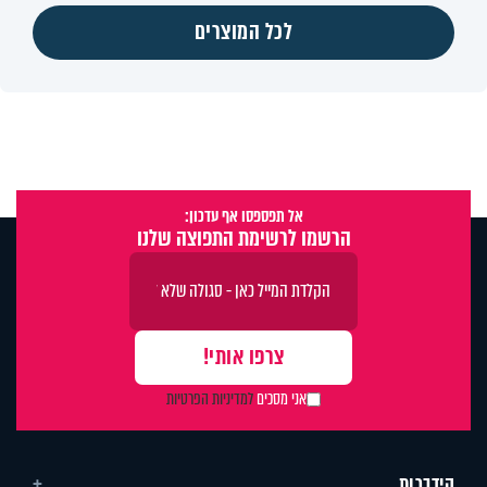
לכל המוצרים
אל תפספסו אף עדכון:
הרשמו לרשימת התפוצה שלנו
אני מסכים
למדיניות הפרטיות
הידברות