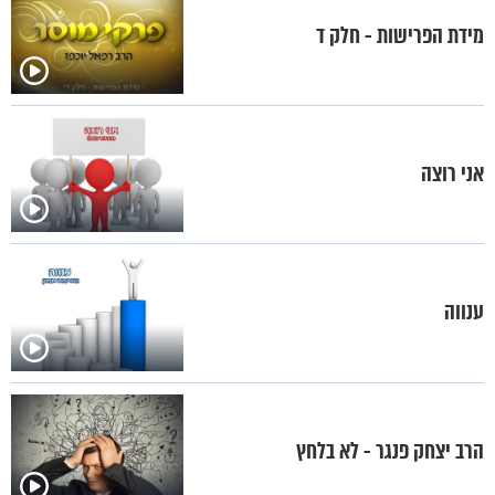
מידת הפרישות - חלק ד
אני רוצה
ענווה
הרב יצחק פנגר - לא בלחץ