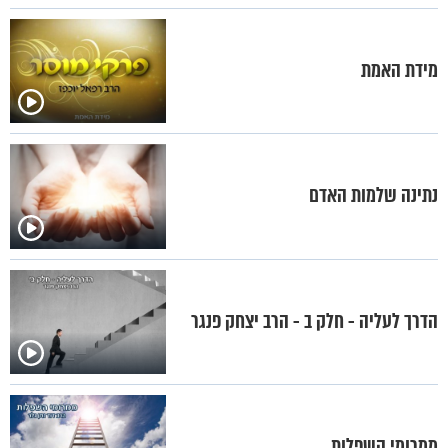
מידת האמת
נתינה שלמות האדם
הדרך לעליה - חלק ב - הרב יצחק פנגר
ממרומי השפלות