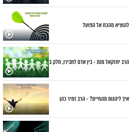
להוציא מהכח אל הפועל
הרב יחזקאל מנת - בין אדם לחבירו, חלק ב
איך ליהנות מהחיים? - הרב זמיר כהן