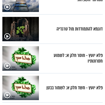
דוגמא להתמודדות מול טרגדיה
פלא יועץ - חוסר חלק א: לשמוע
חסרונותיו
פלא יועץ - חשד חלק א: לשמור בבטן