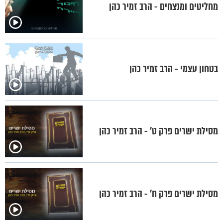
מחליטים ומנצחים - הרב זמיר כהן
בטחון עצמי - הרב זמיר כהן
מסילת ישרים פרק ט’ - הרב זמיר כהן
מסילת ישרים פרק ח’ - הרב זמיר כהן