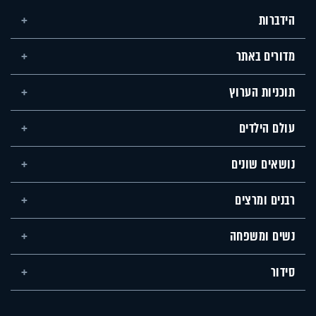
הידברות
מדורים באתר
תוכניות הערוץ
עולם הילדים
נושאים שונים
רבנים ומרצים
נשים ומשפחה
סידור