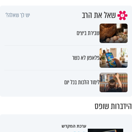
שאל את הרב
יש לך שאלה?
שבירת ביצים
פלאפון לא כשר
לימוד הלכות בכל יום
הידברות שופס
ערכת המקדש