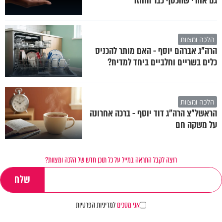
גם אחרי שהכסף כבר הוחזר
הלכה ומצוות
הרה"ג אברהם יוסף - האם מותר להכניס
כלים בשריים וחלביים ביחד למדיח?
הלכה ומצוות
הראשל"צ הרה"ג דוד יוסף - ברכה אחרונה
על משקה חם
רוצה לקבל התראה במייל על כל תוכן חדש של הלכה ומצוות?
אני מסכים
למדיניות הפרטיות