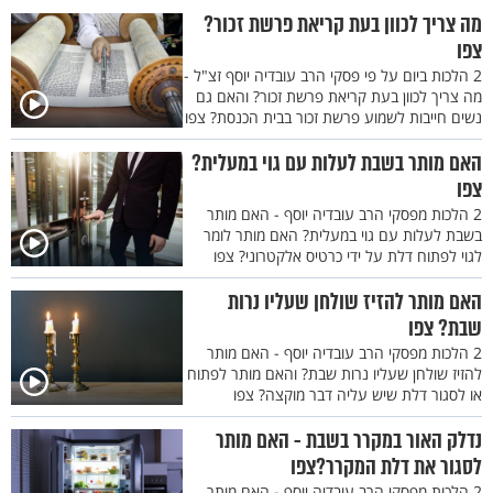
מה צריך לכוון בעת קריאת פרשת זכור?
צפו
2 הלכות ביום על פי פסקי הרב עובדיה יוסף זצ"ל -
מה צריך לכוון בעת קריאת פרשת זכור? והאם גם
נשים חייבות לשמוע פרשת זכור בבית הכנסת? צפו
האם מותר בשבת לעלות עם גוי במעלית?
צפו
2 הלכות מפסקי הרב עובדיה יוסף - האם מותר
בשבת לעלות עם גוי במעלית? האם מותר לומר
לגוי לפתוח דלת על ידי כרטיס אלקטרוני? צפו
האם מותר להזיז שולחן שעליו נרות
שבת? צפו
2 הלכות מפסקי הרב עובדיה יוסף - האם מותר
להזיז שולחן שעליו נרות שבת? והאם מותר לפתוח
או לסגור דלת שיש עליה דבר מוקצה? צפו
נדלק האור במקרר בשבת - האם מותר
לסגור את דלת המקרר?צפו
2 הלכות מפסקי הרב עובדיה יוסף - האם מותר