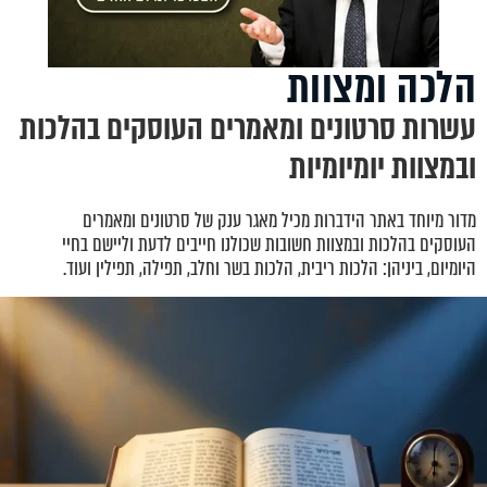
הלכה ומצוות
עשרות סרטונים ומאמרים העוסקים בהלכות
ובמצוות יומיומיות
מדור מיוחד באתר הידברות מכיל מאגר ענק של סרטונים ומאמרים
העוסקים בהלכות ובמצוות חשובות שכולנו חייבים לדעת וליישם בחיי
היומיום, ביניהן: הלכות ריבית, הלכות בשר וחלב, תפילה, תפילין ועוד.