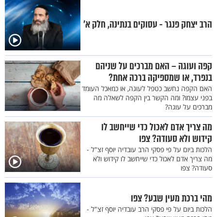
הרב יצחק פנגר - עסוקים בנתינה, חלק א’
קפה ועוגה – האם מברכים על שניהם
בנפרד, או שמספיקה ברכה אחת?
האם הקפה נחשב כטפל לעוגה, או כמאכל העומד
בפני עצמו? ומה הקשר בין הקפה לשאלה מה
מברכים על עוגה?
מה צריך אדם לאכול כדי שייחשב לו
קידוש ולא סעודה? צפו
הלכות ביום על פי פסקי הרב עובדיה יוסף זצ"ל -
מה צריך אדם לאכול כדי שייחשב לו קידוש ולא
סעודה? צפו
מהי ברכת מעין שבע? צפו
הלכות ביום על פי פסקי הרב עובדיה יוסף זצ"ל -