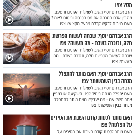
מס? צפו
הרב אברהם יוסף משיב לשאלות הפונים והפעם,
מה דין אדם המרמה את מס הכנסה וביטוח לאומי?
האם חייבים לבקש קבלה מבעל מקצוע? צפו
הרב אברהם יוסף: שכחה לעשות הפרשת
חלה, ונזכרה בשבת - מה תעשה? צפו
הרב אברהם יוסף משיב לשאלות הפונים והפעם,
שכחה לעשות הפרשת חלה, ונזכרה בשבת - מה
תעשה? צפו
הרב אברהם יוסף: האם מותר להתפלל
מנחה בבין השמשות? צפו
הרב אברהם יוסף משיב לשאלות הפונים והפעם,
האם יתפלל מנחה ביחיד לפני השקיעה או במניין
אחר השקיעה - מה יעדיף? האם מותר להתפלל
מנחה בבין השמשות? צפו
האם מותר לכסות קודם השבת את הסירים
על הפלטה? צפו
האם מותר לכסות קודם השבת את הסירים על