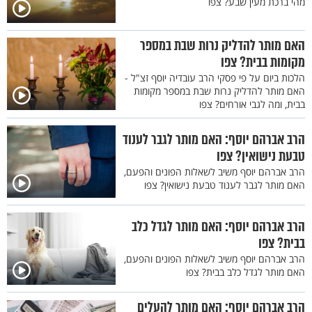
מהי ברכת מעין שבע? צפו
האם מותר להדליק נרות שבת במספר
מקומות בבית? צפו
הלכות ביום על פי פסקי הרב עובדיה יוסף זצ"ל -
האם מותר להדליק נרות שבת במספר מקומות
בבית, ומה לגבי אורחים? צפו
הרב אברהם יוסף: האם מותר לגבר לענוד
טבעת נישואין? צפו
הרב אברהם יוסף משיב לשאלות הפונים והפעם,
האם מותר לגבר לענוד טבעת נישואין? צפו
הרב אברהם יוסף: האם מותר לגדל כלב
בבית? צפו
הרב אברהם יוסף משיב לשאלות הפונים והפעם,
האם מותר לגדל כלב בבית? צפו
הרב אברהם יוסף: האם מותר להעלים