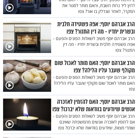
לרוץ ליד נרות השבת, והאם מותר לסגור את
המקרר, לאחר שנדלק בו אור? צפו
הרב אברהם יוסף: אפה פשטידה חלבית
ובשרית יחדיו - מה דין התנור? צפו
הרב אברהם יוסף משיב לשאלות הפונים והפעם -
אפה פשטידה חלבית ובשרית יחדיו - מה דין
התנור? צפו
הרב אברהם יוסף: האם מותר לאכול שום
מקולף שעבר עליו הלילה? צפו
הרב אברהם יוסף משיב לשאלות הפונים והפעם -
האם מותר לאכול שום מקולף שעבר עליו הלילה?
צפו
הרב אברהם יוסף: האם להזמין לאזכרה
אנשים שיודעים בוודאות שלא יברכו? צפו
הרב אברהם יוסף משיב לשאלות הפונים והפעם -
אם להזמין לאזכרה אנשים מהמשפחה שאינם
שומרי מצוות, שיודעים בוודאות שלא יברכו? צפו