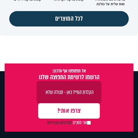
ואת עלית על כולנה
לכל המוצרים
אל תפספסו אף עדכון:
הרשמו לרשימת התפוצה שלנו
אני מסכים
למדיניות הפרטיות