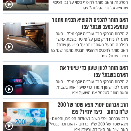
הפלטה? והאם מותר להוסיף כיסוי על גבי הכיסוי
שנמצא על גבי הפלטה? צפו
האם מותר להכניס ולהוציא תבנית מתנור
שנמצא במצב שבת? צפו
2 הלכות מפסקי הרב עובדיה יוסף זצ"ל - האם
מותר להניח מרק צונן על פלטה בשבת, כאשר
הפלטה תפעל מאוחר יותר על פי שעון שבת?
האם מותר להכניס ולהוציא תבנית מתנור שנמצא
במצב שבת? צפו
האם מותר לכוון שעון כדי שיעיר את
האדם בשבת? צפו
2 הלכות מפסקי הרב עובדיה יוסף זצ"ל - האם
מותר לכוון שעון מעורר כדי שיעיר אותו בשבת?
והאם מותר לטלטל את השעון? צפו
הרב אברהם יוסף: מצא שטר של 200
ש"ח ברחוב - כיצד יחזיר? צפו
הרב אברהם יוסף משיב לשאלות הפונים, והפעם -
מצא שטר של 200 ש"ח ברחוב - האם זכה בכסף?
האם ישיב את האבידה, וכיצד? צפו