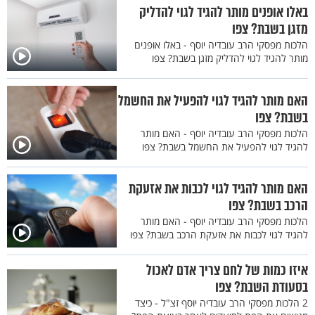
באלו אופנים מותר להגיד לגוי להדליק
מזגן בשבת? צפו
הלכות מפסקי הרב עובדיה יוסף - באלו אופנים
מותר להגיד לגוי להדליק מזגן בשבת? צפו
האם מותר להגיד לגוי להפעיל את החשמל
בשבת? צפו
הלכות מפסקי הרב עובדיה יוסף - האם מותר
להגיד לגוי להפעיל את החשמל בשבת? צפו
האם מותר להגיד לגוי לכבות את אזעקת
הרכב בשבת? צפו
הלכות מפסקי הרב עובדיה יוסף - האם מותר
להגיד לגוי לכבות את אזעקת הרכב בשבת? צפו
איזו כמות של לחם צריך אדם לאכול
בסעודת השבת? צפו
2 הלכות מפסקי הרב עובדיה יוסף זצ"ל - כיצד