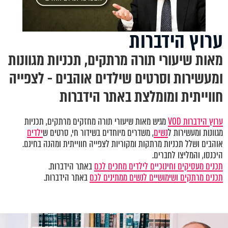
ערוץ הידברות
מאות שיעורי תורה מרתקים, תכניות מגוונות
ומעשירות וסרטים שילדים אוהבים - לצפייה
חווייתית ומומלצת באתר הידברות
ערוץ הידברות VOD
מגיש מאות שיעורי תורה מחזקים מרתקים, תכניות
מגוונות ומעשירות ל
נשים
, משדרים מיוחדים בשידור חי, סרטים ש
ילדים
אוהבים ושלל תכניות מרתקות ומקוריות לצפייה חווייתית ומהנה בחינם.
היכנסו, והמליצו לחברים.
תכנים מעסיקים וחינוכיים לילדים מחכים לכם
באתר הידברות.
תכנים מרתקים ושימושיים לנשים ממתינים לכם
באתר הידברות.