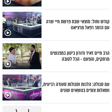
קודש וחול: מוצאי שבת פרשת חיי שרה
עם הזמר רפאל מרציאנו
הרב חיים זאיד ודורון ביטון במפגשים
מרתקים, והפעם - הכל לטובה
עם סגולה: הלכות וסגולות סעודה רביעית,
ושאלות צופים בנושאים שונים