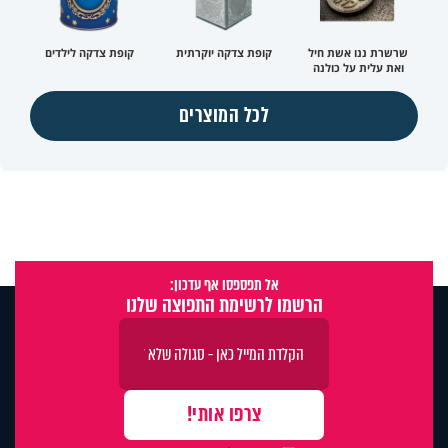
שרשרת ננו אשת חיל
קופת צדקה יוקרתית
קופת צדקה לילדים
ואת עלית על כולנה
לכל המוצרים
אל תפספסו אף עדכון:
הרשמו לרשימת התפוצה שלנו