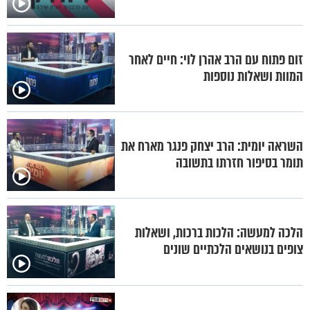
זום פתוח עם הרב אהרן לוי: חיים לאחר
המוות ושאלות נוספות
השראה יומית: הרב יצחק פנגר מארח את
תומר בסיפור חזרתו בתשובה
הלכה למעשה: הלכות ברכות, ושאלות
צופים בנושאים הלכתיים שונים