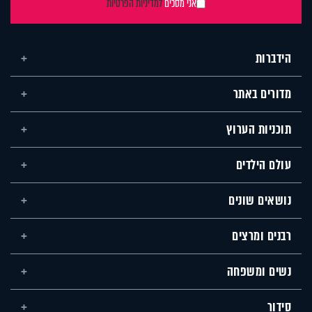
אני מסכים
למדיניות הפרטיות
הידברות
מדורים באתר
תוכניות הערוץ
עולם הילדים
נושאים שונים
רבנים ומרצים
נשים ומשפחה
סידור