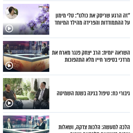
"זה הרגע שריסק את כולנו": טלי מימון
על ההתמודדות והפרידה מהילד המיוחד
השראה יומית: הרב יצחק פנגר מארח את
מרדכי בסיפור חייו מלא התהפוכות
גיבורי כח: טיפול בגינה בשנת השמיטה
הלכה למעשה: הלכות צדקה, ושאלות