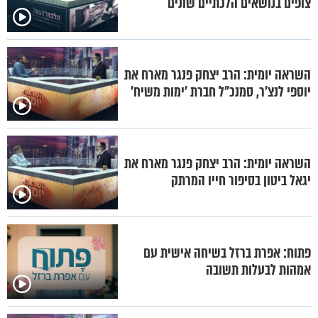
צופים בנושאים הלכתיים שונים
השראה יומית: הרב יצחק פנגר מארח את
יוספי לנצ'ר, סמנכ"ל חברת 'ימות משיח'
השראה יומית: הרב יצחק פנגר מארח את
יגאל ביטון בסיפור חייו המרתק
פתוח: אפרת ברזל בשיחה אישית עם
אמהות לבעלות תשובה