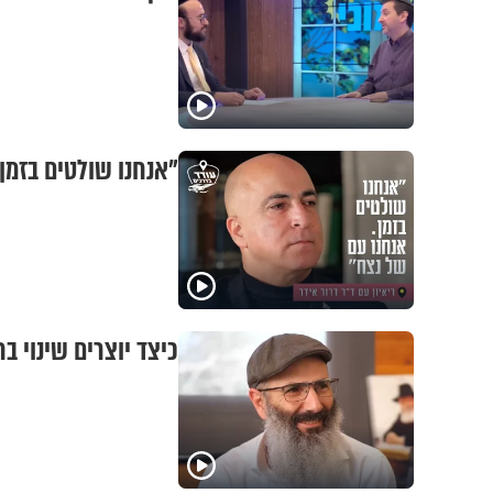
"אנחנו שולטים בזמן.
כיצד יוצרים שינוי ב