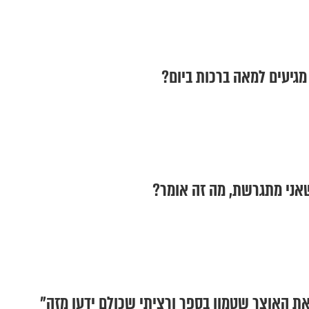
גיעים למאה ברכות ביום?
אני מתגרשת, מה זה אומר?
 את האוצר שטמון בספר ורציתי שכולם ידעו מזה"