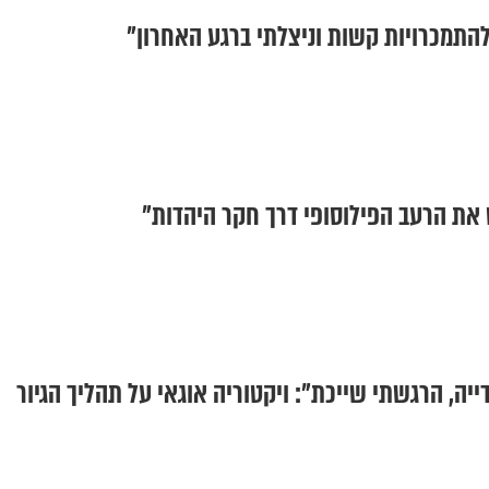
להתמכרויות קשות וניצלתי ברגע האחרון"
 את הרעב הפילוסופי דרך חקר היהדות"
ייה, הרגשתי שייכת": ויקטוריה אוגאי על תהליך הגיור