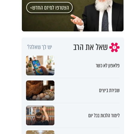
שאל את הרב
יש לך שאלה?
פלאפון לא כשר
שבירת ביצים
לימוד הלכות בכל יום