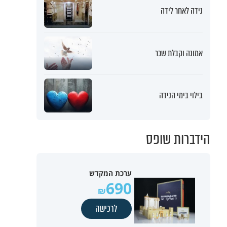
נידה לאחר לידה
אמונה וקבלת שכר
בילוי בימי הנידה
הידברות שופס
ערכת המקדש
690
לרכישה