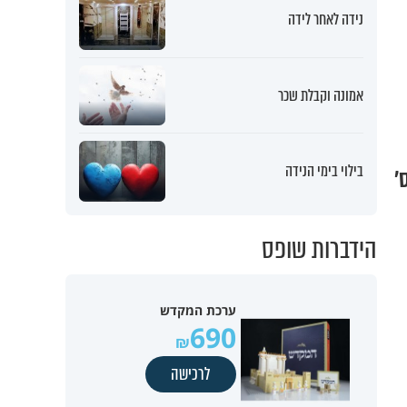
נידה לאחר לידה
אמונה וקבלת שכר
בילוי בימי הנידה
'
הידברות שופס
ערכת המקדש
690
לרכישה