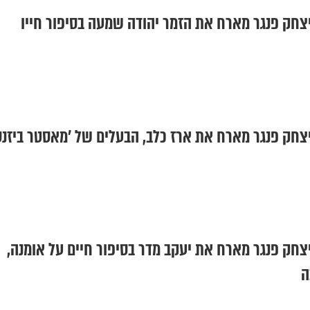
צחק פנגר מארח את הזמר יהודה שמעה בסיפור חייו
צחק פנגר מארח את ארז כלב, הבעלים של 'מאסטר ביזנס
צחק פנגר מארח את יעקב מדר בסיפור חיים על אומנה,
ה