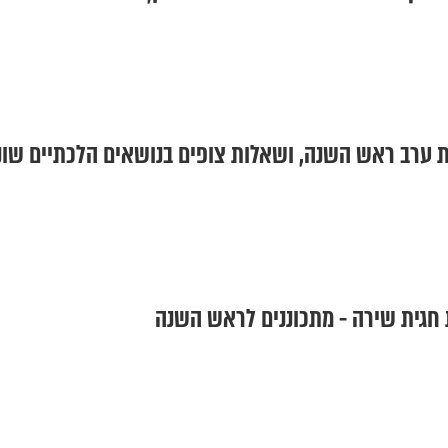
 ערב ראש השנה, ושאלות צופים בנושאים הלכתיים שונ
 חגית שירה - מתכוננים לראש השנה