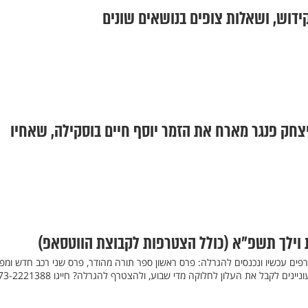
קידוש, ושאלות צופים בנושאים שונים
צחק פנגר מארח את הזמר יוסף חיים בוסקילה, שאחיו
 וילך תשפ"א (כולל הצטרפות לקבוצת הווטסאפ)
פים עכשיו ונכנסים להגרלה: פרס ראשון ספר תורה מהודר, פרס שני רכב חדש ומפנ