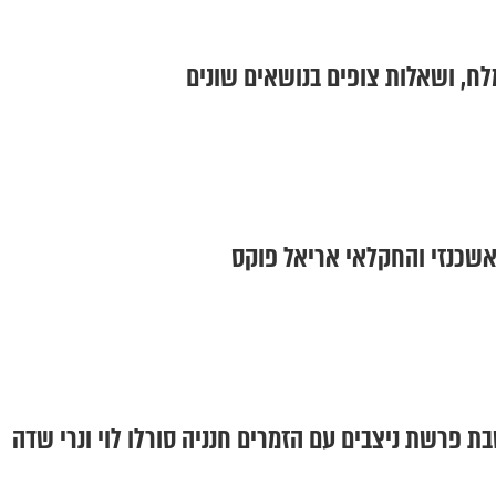
לח, ושאלות צופים בנושאים שונים
ן אשכנזי והחקלאי אריאל פוקס
ת פרשת ניצבים עם הזמרים חנניה סורלו לוי ונרי שדה