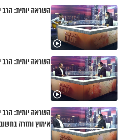
השראה יומית: הרב י
השראה יומית: הרב י
השראה יומית: הרב י
אימוץ וחזרה בתשוב