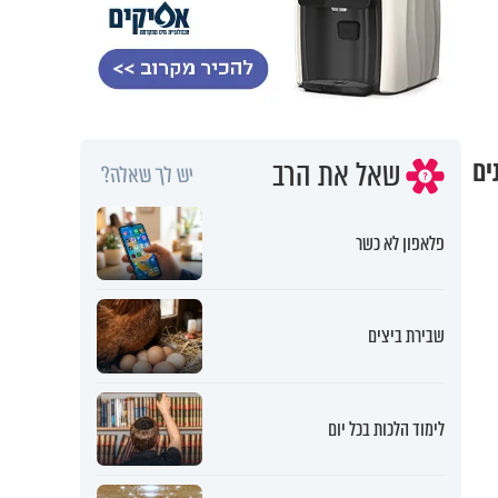
שאל את הרב
ים
יש לך שאלה?
פלאפון לא כשר
שבירת ביצים
לימוד הלכות בכל יום