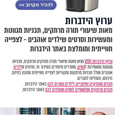
ערוץ הידברות
מאות שיעורי תורה מרתקים, תכניות מגוונות
ומעשירות וסרטים שילדים אוהבים - לצפייה
חווייתית ומומלצת באתר הידברות
ערוץ הידברות VOD
מגיש מאות שיעורי תורה מחזקים מרתקים, תכניות
מגוונות ומעשירות ל
נשים
, משדרים מיוחדים בשידור חי, סרטים ש
ילדים
אוהבים ושלל תכניות מרתקות ומקוריות לצפייה חווייתית ומהנה בחינם.
היכנסו, והמליצו לחברים.
תכנים מעסיקים וחינוכיים לילדים מחכים לכם
באתר הידברות.
תכנים מרתקים ושימושיים לנשים ממתינים לכם
באתר הידברות.