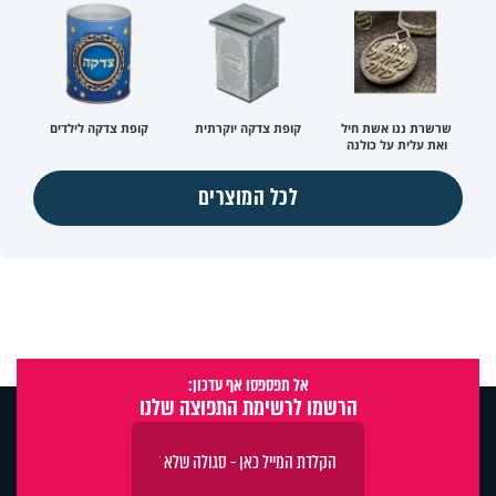
שרשרת ננו אשת חיל
קופת צדקה יוקרתית
קופת צדקה לילדים
ואת עלית על כולנה
לכל המוצרים
אל תפספסו אף עדכון:
הרשמו לרשימת התפוצה שלנו