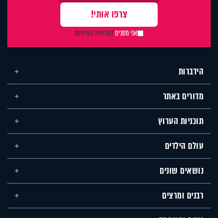
אני מסכים
למדיניות הפרטיות
הידברות
מדורים באתר
תוכניות הערוץ
עולם הילדים
נושאים שונים
רבנים ומרצים