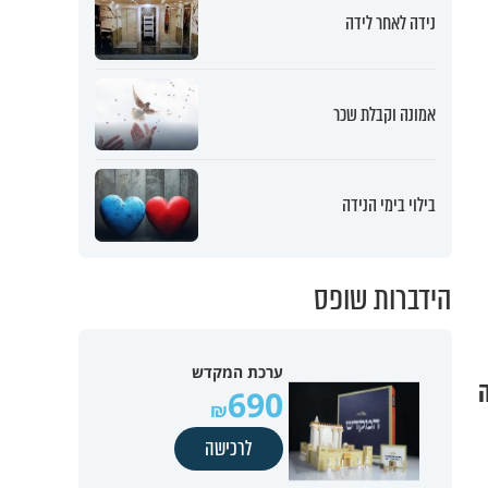
נידה לאחר לידה
אמונה וקבלת שכר
בילוי בימי הנידה
הידברות שופס
ערכת המקדש
ה
690
לרכישה