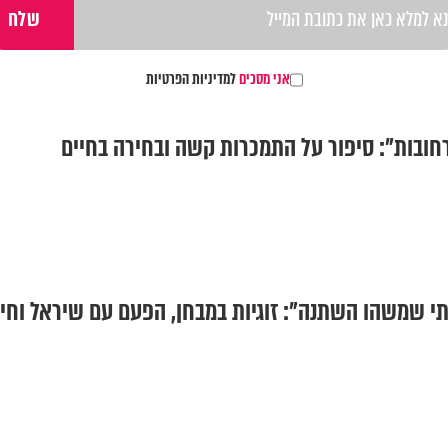
אני מסכים
למדיניות הפרטיות
ובות": סיפור על התמכרות קשה ובחירה בחיים
י שמשהו השתנה": זוגיות במבחן, הפעם עם שיראל וחיי