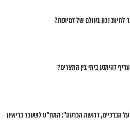
ד לחיות נכון בעולם של דמיונות?
יף להימנע בימי בין המצרים?
על הברכיים, דרושה הכרעה'': המח''ט לשעבר בריאיון