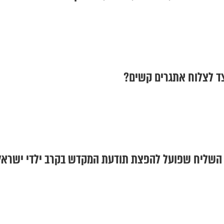
צד לצלוח אתגרים קשים?
 השליח שפועל להפצת תודעת המקדש בקרב ילדי ישראל