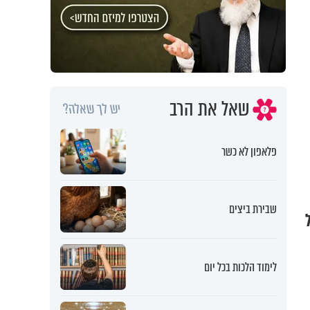
שאל את הרב
יש לך שאלה?
פלאפון לא כשר
שבירת ביצים
לימוד הלכות בכל יום