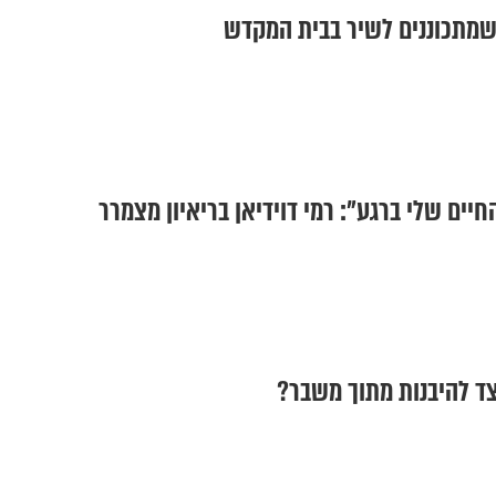
ם שמתכוננים לשיר בבית המקדש
חיים שלי ברגע": רמי דוידיאן בריאיון מצמרר
יצד להיבנות מתוך משבר?