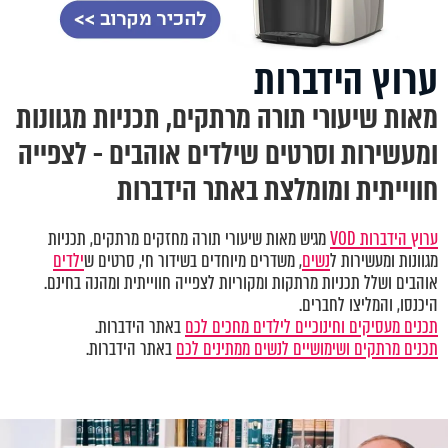
ערוץ הידברות
מאות שיעורי תורה מרתקים, תכניות מגוונות
ומעשירות וסרטים שילדים אוהבים - לצפייה
חווייתית ומומלצת באתר הידברות
ערוץ הידברות VOD
מגיש מאות שיעורי תורה מחזקים מרתקים, תכניות
מגוונות ומעשירות ל
נשים
, משדרים מיוחדים בשידור חי, סרטים ש
ילדים
אוהבים ושלל תכניות מרתקות ומקוריות לצפייה חווייתית ומהנה בחינם.
היכנסו, והמליצו לחברים.
תכנים מעסיקים וחינוכיים לילדים מחכים לכם
באתר הידברות.
תכנים מרתקים ושימושיים לנשים ממתינים לכם
באתר הידברות.