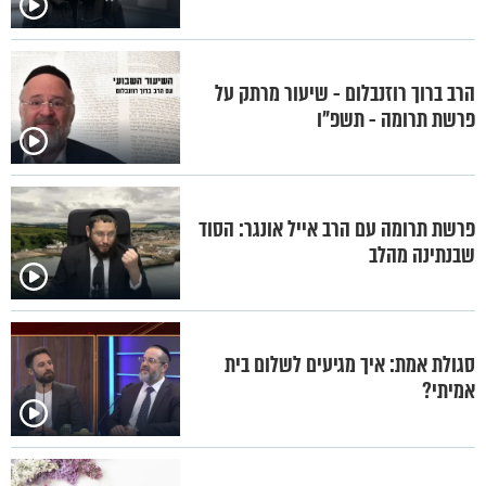
הרב ברוך רוזנבלום - שיעור מרתק על
פרשת תרומה - תשפ"ו
פרשת תרומה עם הרב אייל אונגר: הסוד
שבנתינה מהלב
סגולת אמת: איך מגיעים לשלום בית
אמיתי?