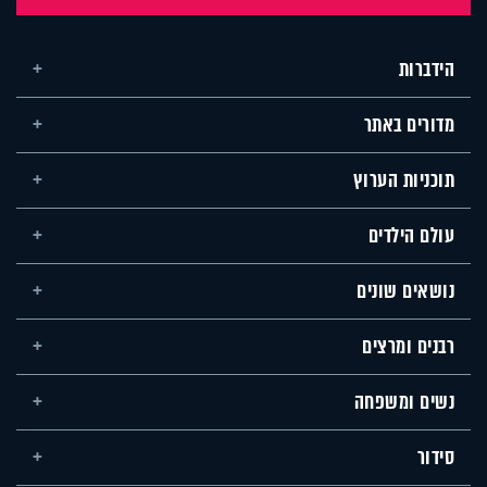
הידברות
מדורים באתר
תוכניות הערוץ
עולם הילדים
נושאים שונים
רבנים ומרצים
נשים ומשפחה
סידור