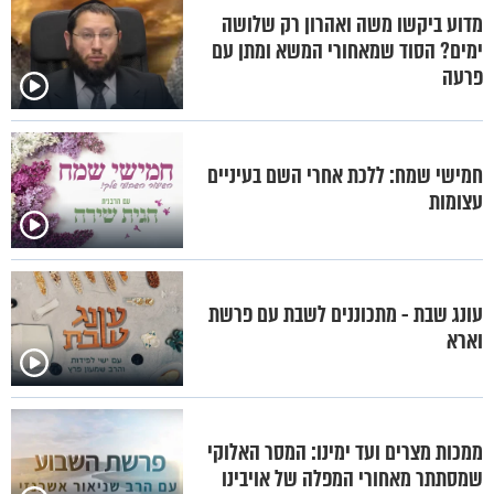
מדוע ביקשו משה ואהרון רק שלושה
ימים? הסוד שמאחורי המשא ומתן עם
פרעה
חמישי שמח: ללכת אחרי השם בעיניים
עצומות
עונג שבת - מתכוננים לשבת עם פרשת
וארא
ממכות מצרים ועד ימינו: המסר האלוקי
שמסתתר מאחורי המפלה של אויבינו