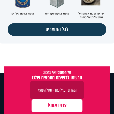
שרשרת ננו אשת חיל
קופת צדקה יוקרתית
קופת צדקה לילדים
ואת עלית על כולנה
לכל המוצרים
אל תפספסו אף עדכון:
הרשמו לרשימת התפוצה שלנו