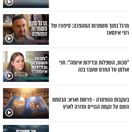
מרגל בתוך משמרות המהפכה: סיפורו של
רוני אינסאז
"מכות, השפלות ובדידות איומה": חני
אולמן על החרם שעבר בנה
בעקבות ההפטרה - פרשת וארא: הבטחת
השם על נקמת הגויים וחזרה לארץ