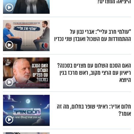
היציאה ממצרים?
"עולמי חרב עליי": אברי נבון על
ההתמודדות עם השכול ואובדן שני נכדיו
האם הסכם השלום עם מצרים בסכנה?
ריאיון עם הרצי מקוב, ראש מרכז בגין
היוצא
חלום אדיר: ראיתי שופר בחלום, מה זה
אומר?