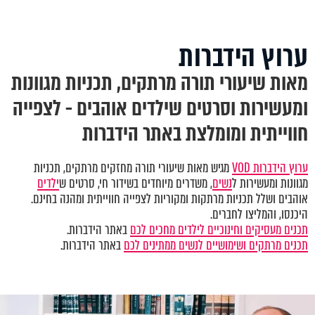
ערוץ הידברות
מאות שיעורי תורה מרתקים, תכניות מגוונות
ומעשירות וסרטים שילדים אוהבים - לצפייה
חווייתית ומומלצת באתר הידברות
ערוץ הידברות VOD
מגיש מאות שיעורי תורה מחזקים מרתקים, תכניות
מגוונות ומעשירות ל
נשים
, משדרים מיוחדים בשידור חי, סרטים ש
ילדים
אוהבים ושלל תכניות מרתקות ומקוריות לצפייה חווייתית ומהנה בחינם.
היכנסו, והמליצו לחברים.
תכנים מעסיקים וחינוכיים לילדים מחכים לכם
באתר הידברות.
תכנים מרתקים ושימושיים לנשים ממתינים לכם
באתר הידברות.