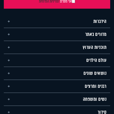
אני מסכים
למדיניות הפרטיות
הידברות
מדורים באתר
תוכניות הערוץ
עולם הילדים
נושאים שונים
רבנים ומרצים
נשים ומשפחה
סידור