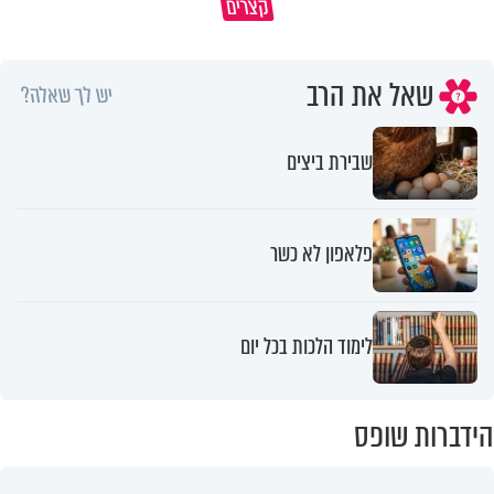
קצרים
בחיים
למה לא קראת לי לעזרה?
שאל את הרב
יש לך שאלה?
שבירת ביצים
פלאפון לא כשר
לימוד הלכות בכל יום
הידברות שופס