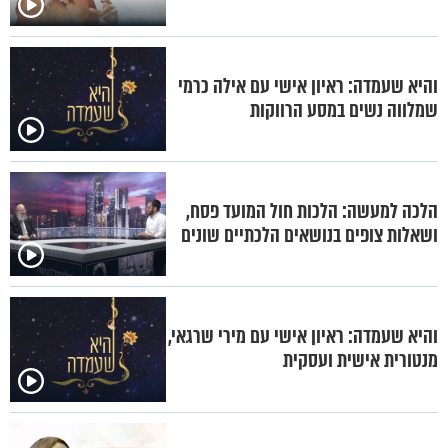
והיא שעמדה: ראיון אישי עם אילה כרמי
שמלווה נשים במסע הרווקות
הלכה למעשה: הלכות חול המועד פסח,
ושאלות צופים בנושאים הלכתיים שונים
והיא שעמדה: ראיון אישי עם מירי שרגאי,
מנטורית אישית ועסקית