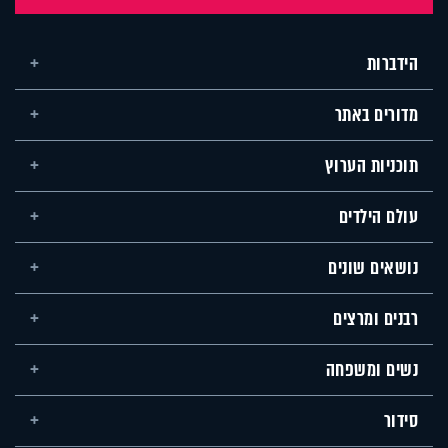
הידברות
מדורים באתר
תוכניות הערוץ
עולם הילדים
נושאים שונים
רבנים ומרצים
נשים ומשפחה
סידור