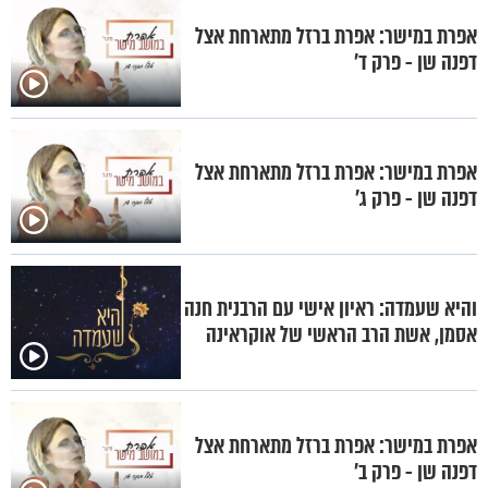
אפרת במישר: אפרת ברזל מתארחת אצל
דפנה שן - פרק ד'
אפרת במישר: אפרת ברזל מתארחת אצל
דפנה שן - פרק ג'
והיא שעמדה: ראיון אישי עם הרבנית חנה
אסמן, אשת הרב הראשי של אוקראינה
אפרת במישר: אפרת ברזל מתארחת אצל
דפנה שן - פרק ב'