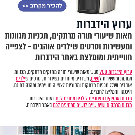
ערוץ הידברות
מאות שיעורי תורה מרתקים, תכניות מגוונות
ומעשירות וסרטים שילדים אוהבים - לצפייה
חווייתית ומומלצת באתר הידברות
ערוץ הידברות VOD
מגיש מאות שיעורי תורה מחזקים מרתקים, תכניות
מגוונות ומעשירות ל
נשים
, משדרים מיוחדים בשידור חי, סרטים ש
ילדים
אוהבים ושלל תכניות מרתקות ומקוריות לצפייה חווייתית ומהנה בחינם.
היכנסו, והמליצו לחברים.
תכנים מעסיקים וחינוכיים לילדים מחכים לכם
באתר הידברות.
תכנים מרתקים ושימושיים לנשים ממתינים לכם
באתר הידברות.