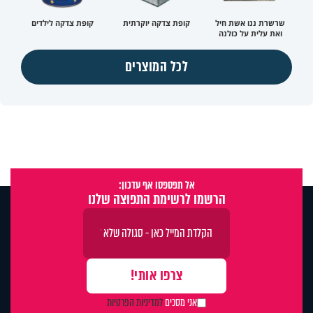
שרשרת ננו אשת חיל
קופת צדקה יוקרתית
קופת צדקה לילדים
ואת עלית על כולנה
לכל המוצרים
אל תפספסו אף עדכון:
הרשמו לרשימת התפוצה שלנו
אני מסכים
למדיניות הפרטיות