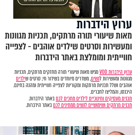
ערוץ הידברות
מאות שיעורי תורה מרתקים, תכניות מגוונות
ומעשירות וסרטים שילדים אוהבים - לצפייה
חווייתית ומומלצת באתר הידברות
ערוץ הידברות VOD
מגיש מאות שיעורי תורה מחזקים מרתקים, תכניות
מגוונות ומעשירות ל
נשים
, משדרים מיוחדים בשידור חי, סרטים ש
ילדים
אוהבים ושלל תכניות מרתקות ומקוריות לצפייה חווייתית ומהנה בחינם.
היכנסו, והמליצו לחברים.
תכנים מעסיקים וחינוכיים לילדים מחכים לכם
באתר הידברות.
תכנים מרתקים ושימושיים לנשים ממתינים לכם
באתר הידברות.