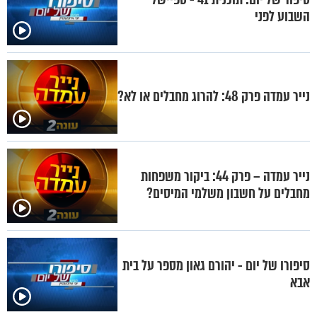
השבוע לפני
נייר עמדה פרק 48: להרוג מחבלים או לא?
נייר עמדה – פרק 44: ביקור משפחות
מחבלים על חשבון משלמי המיסים?
סיפורו של יום - יהורם גאון מספר על בית
אבא