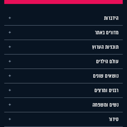
הידברות
מדורים באתר
תוכניות הערוץ
עולם הילדים
נושאים שונים
רבנים ומרצים
נשים ומשפחה
סידור