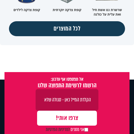
שרשרת ננו אשת חיל
קופת צדקה יוקרתית
קופת צדקה לילדים
ואת עלית על כולנה
לכל המוצרים
אל תפספסו אף עדכון:
הרשמו לרשימת התפוצה שלנו
אני מסכים
למדיניות הפרטיות