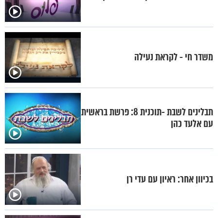
משדר חי - לקראת נעילה
תבלינים לשבת -תוכנית 8: פרשת בראשית
עם אלעד כהן
בכיוון אחר: ראיון עם עדי רן