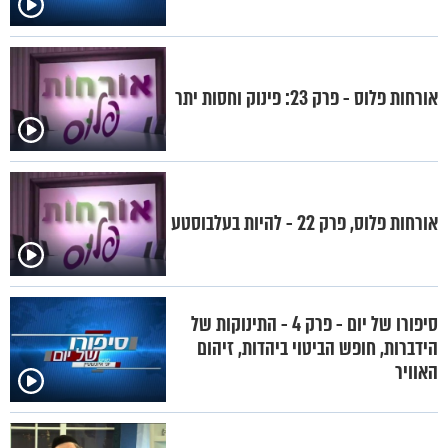
אורחות פלוס - פרק 23: פינוק וחסות יתר
אורחות פלוס, פרק 22 - להיות בעלבוסטע
סיפורו של יום - פרק 4 - התינוקות של
הידברות, חופש הביטוי ביהדות, זיהום
האוויר