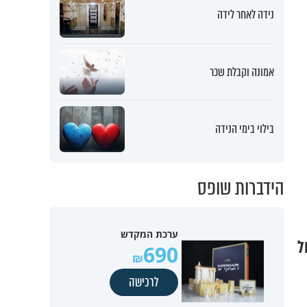
נידה לאחר לידה
אמונה וקבלת שכר
בילוי בימי הנידה
הידברות שופס
ערכת המקדש
ל
690
לרכישה