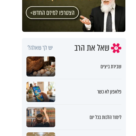
שאל את הרב
יש לך שאלה?
שבירת ביצים
פלאפון לא כשר
לימוד הלכות בכל יום