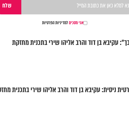
אני מסכים
למדיניות הפרטיות
": עקיבא בן דוד והרב אליהו שירי בתכנית מחזקת
ת ניסית: עקיבא בן דוד והרב אליהו שירי בתכנית מחז