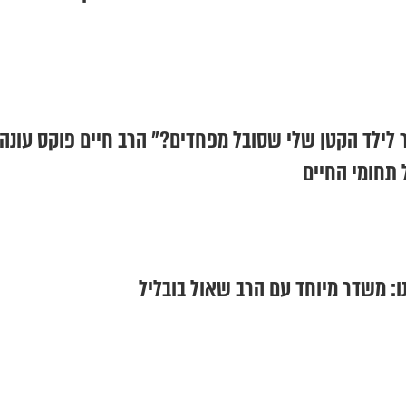
ור לילד הקטן שלי שסובל מפחדים?" הרב חיים פוקס עונה
 תחומי החיים
ו: משדר מיוחד עם הרב שאול בובליל