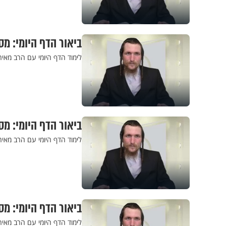
ביאור הדף היומי: מס
לימוד הדף היומי עם הרב מאי
ביאור הדף היומי: מסכ
לימוד הדף היומי עם הרב מאיר
ביאור הדף היומי: מסכ
לימוד הדף היומי עם הרב מאיר