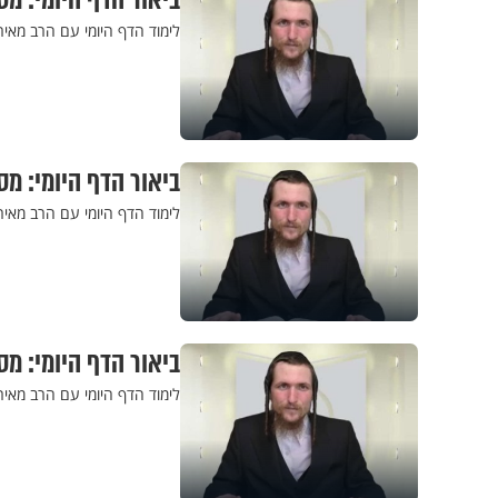
ביאור הדף היומי: מס
לימוד הדף היומי עם הרב מאי
ביאור הדף היומי: מסכ
לימוד הדף היומי עם הרב מאי
ביאור הדף היומי: מס
לימוד הדף היומי עם הרב מאי