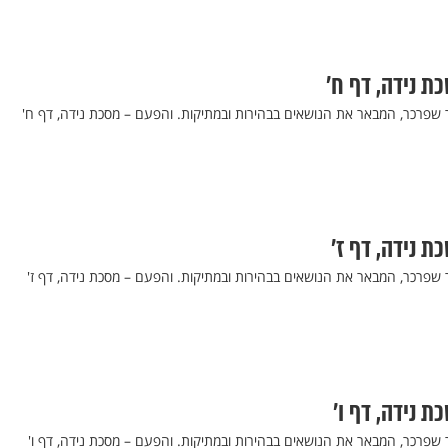
כת נידה, דף ח’
ר שפרכר, המבאר את הנושאים בבהירות ובמתיקות. והפעם – מסכת נידה, דף ח'
ת נידה, דף ז’
 שפרכר, המבאר את הנושאים בבהירות ובמתיקות. והפעם – מסכת נידה, דף ז'
ת נידה, דף ו’
 שפרכר, המבאר את הנושאים בבהירות ובמתיקות. והפעם – מסכת נידה, דף ו'