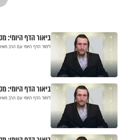
ביאור הדף היומי: מס
לימוד הדף היומי עם הרב מאי
ביאור הדף היומי: מס
לימוד הדף היומי עם הרב מאי