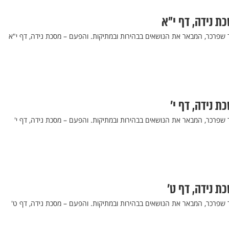
כת נידה, דף י"א
ר שפרכר, המבאר את הנושאים בבהירות ובמתיקות. והפעם – מסכת נידה, דף י"א
ת נידה, דף י’
 שפרכר, המבאר את הנושאים בבהירות ובמתיקות. והפעם – מסכת נידה, דף י'
כת נידה, דף ט’
ר שפרכר, המבאר את הנושאים בבהירות ובמתיקות. והפעם – מסכת נידה, דף ט'