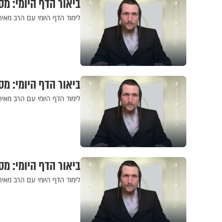
ביאור הדף היומי: מס
לימוד הדף היומי עם הרב מאי
ביאור הדף היומי: מסכ
לימוד הדף היומי עם הרב מאי
ביאור הדף היומי: מס
לימוד הדף היומי עם הרב מאי