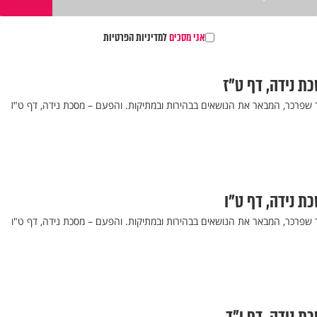
אני מסכים
למדיניות הפרטיות
כת נידה, דף ט"ז
ר שפרכר, המבאר את הנושאים בבהירות ובמתיקות. והפעם – מסכת נידה, דף ט"ז
כת נידה, דף ט"ו
ר שפרכר, המבאר את הנושאים בבהירות ובמתיקות. והפעם – מסכת נידה, דף ט"ו