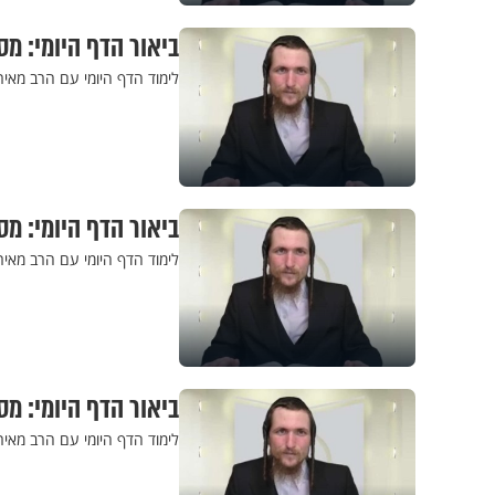
ביאור הדף היומי: מס
לימוד הדף היומי עם הרב מאי
ביאור הדף היומי: מסכ
לימוד הדף היומי עם הרב מאיר
ביאור הדף היומי: מס
לימוד הדף היומי עם הרב מאי