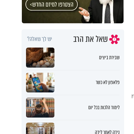
שאל את הרב
יש לך שאלה?
שבירת ביצים
פלאפון לא כשר
ן
לימוד הלכות בכל יום
נידה לאחר לידה