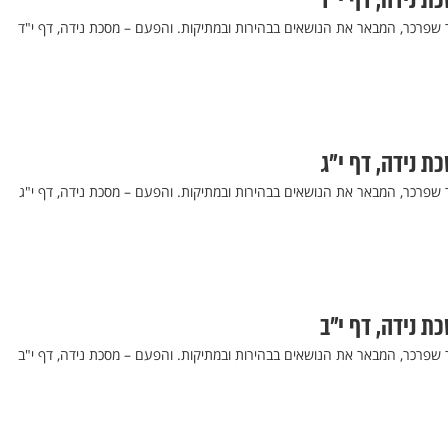
כת נידה, דף י"ד
ר שפרכר, המבאר את הנושאים בבהירות ובמתיקות. והפעם – מסכת נידה, דף י"ד
ת נידה, דף י"ג
ר שפרכר, המבאר את הנושאים בבהירות ובמתיקות. והפעם – מסכת נידה, דף י"ג
כת נידה, דף י"ב
ר שפרכר, המבאר את הנושאים בבהירות ובמתיקות. והפעם – מסכת נידה, דף י"ב