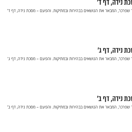
כת נידה, דף ד’
ר שפרכר, המבאר את הנושאים בבהירות ובמתיקות. והפעם – מסכת נידה, דף ד'
ת נידה, דף ג’
ר שפרכר, המבאר את הנושאים בבהירות ובמתיקות. והפעם – מסכת נידה, דף ג'
כת נידה, דף ב’
ר שפרכר, המבאר את הנושאים בבהירות ובמתיקות. והפעם – מסכת נידה, דף ב'