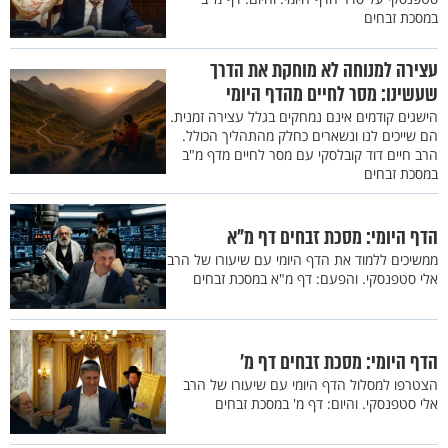
במסכת זבחים
עצירה למנוחה לא מוחקת את הדרך
שעשינו: מסר לחיים מהדף היומי
הישגים קודמים אינם נמחקים בגלל עצירה זמנית.
הם שייכים לנו ונשארים כחלק מהתהליך הכולל.
הרב חיים דוד קובלסקי עם מסר לחיים מדף מ"ב
במסכת זבחים
הדף היומי: מסכת זבחים דף מ"א
ממשיכים ללמוד את הדף היומי עם שיעורו של הרב
אלי סטפנסקי. והפעם: דף מ"א במסכת זבחים
הדף היומי: מסכת זבחים דף מ'
הצטרפו למסלול הדף היומי עם שיעורו של הרב
אלי סטפנסקי. והיום: דף מ' במסכת זבחים