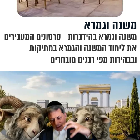
משנה וגמרא
משנה וגמרא בהידברות - סרטונים המעבירים
את לימוד המשנה והגמרא במתיקות
ובבהירות מפי רבנים מובחרים