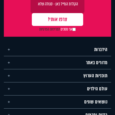
אני מסכים
למדיניות הפרטיות
הידברות
מדורים באתר
תוכניות הערוץ
עולם הילדים
נושאים שונים