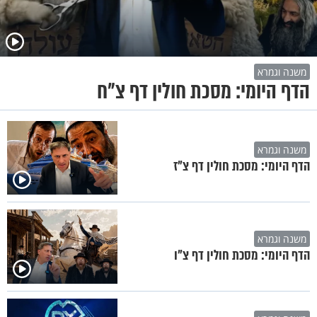
משנה וגמרא
הדף היומי: מסכת חולין דף צ"ח
משנה וגמרא
הדף היומי: מסכת חולין דף צ"ז
משנה וגמרא
הדף היומי: מסכת חולין דף צ"ו