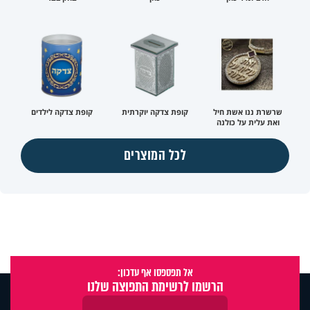
שרשרת ננו אשת חיל
קופת צדקה יוקרתית
קופת צדקה לילדים
ואת עלית על כולנה
לכל המוצרים
אל תפספסו אף עדכון:
הרשמו לרשימת התפוצה שלנו