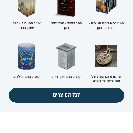
סט ארכיאולוגיה תנ"כית -
ספר דניאל - הרב זמיר
אוצר הסגולות - הרב
הרב זמיר כהן
כהן
יצחק בצרי
שרשרת ננו אשת חיל
קופת צדקה יוקרתית
קופת צדקה לילדים
ואת עלית על כולנה
לכל המוצרים