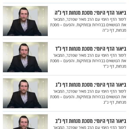
ביאור הדף היומי: מסכת מנחות דף נ"ה
לימוד הדף היומי עם הרב מאיר שפרכר, המבאר
את הנושאים בבהירות ובמתיקות. והפעם – מסכת
מנחות, דף נ"ה
ביאור הדף היומי: מסכת מנחות דף נ"ד
לימוד הדף היומי עם הרב מאיר שפרכר, המבאר
את הנושאים בבהירות ובמתיקות. והפעם – מסכת
מנחות, דף נ"ד
ביאור הדף היומי: מסכת מנחות דף נ"ג
לימוד הדף היומי עם הרב מאיר שפרכר, המבאר
את הנושאים בבהירות ובמתיקות. והפעם – מסכת
מנחות, דף נ"ג
ביאור הדף היומי: מסכת מנחות דף נ"ב
לימוד הדף היומי עם הרב מאיר שפרכר, המבאר