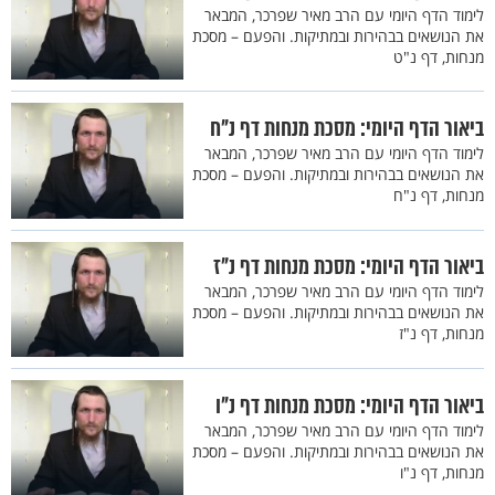
לימוד הדף היומי עם הרב מאיר שפרכר, המבאר
את הנושאים בבהירות ובמתיקות. והפעם – מסכת
מנחות, דף נ"ט
ביאור הדף היומי: מסכת מנחות דף נ"ח
לימוד הדף היומי עם הרב מאיר שפרכר, המבאר
את הנושאים בבהירות ובמתיקות. והפעם – מסכת
מנחות, דף נ"ח
ביאור הדף היומי: מסכת מנחות דף נ"ז
לימוד הדף היומי עם הרב מאיר שפרכר, המבאר
את הנושאים בבהירות ובמתיקות. והפעם – מסכת
מנחות, דף נ"ז
ביאור הדף היומי: מסכת מנחות דף נ"ו
לימוד הדף היומי עם הרב מאיר שפרכר, המבאר
את הנושאים בבהירות ובמתיקות. והפעם – מסכת
מנחות, דף נ"ו