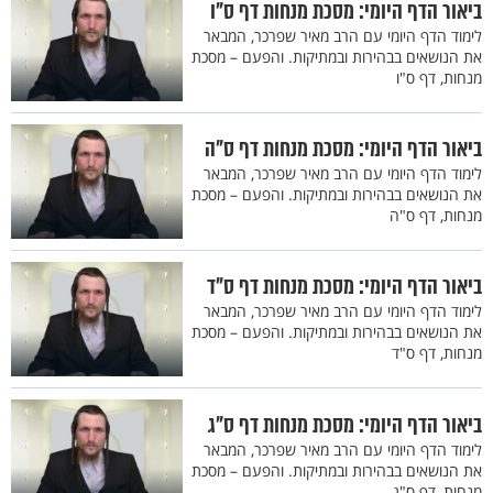
ביאור הדף היומי: מסכת מנחות דף ס"ו
לימוד הדף היומי עם הרב מאיר שפרכר, המבאר
את הנושאים בבהירות ובמתיקות. והפעם – מסכת
מנחות, דף ס"ו
ביאור הדף היומי: מסכת מנחות דף ס"ה
לימוד הדף היומי עם הרב מאיר שפרכר, המבאר
את הנושאים בבהירות ובמתיקות. והפעם – מסכת
מנחות, דף ס"ה
ביאור הדף היומי: מסכת מנחות דף ס"ד
לימוד הדף היומי עם הרב מאיר שפרכר, המבאר
את הנושאים בבהירות ובמתיקות. והפעם – מסכת
מנחות, דף ס"ד
ביאור הדף היומי: מסכת מנחות דף ס"ג
לימוד הדף היומי עם הרב מאיר שפרכר, המבאר
את הנושאים בבהירות ובמתיקות. והפעם – מסכת
מנחות, דף ס"ג