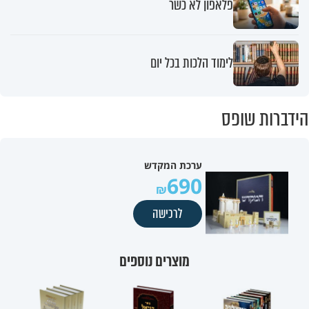
פלאפון לא כשר
לימוד הלכות בכל יום
הידברות שופס
ערכת המקדש
690
לרכישה
מוצרים נוספים