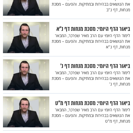
את הנושאים בבהירות ובמתיקות. והפעם – מסכת
מנחות, דף נ"ב
ביאור הדף היומי: מסכת מנחות דף נ"א
לימוד הדף היומי עם הרב מאיר שפרכר, המבאר
את הנושאים בבהירות ובמתיקות. והפעם – מסכת
מנחות, דף נ"א
ביאור הדף היומי: מסכת מנחות דף נ'
לימוד הדף היומי עם הרב מאיר שפרכר, המבאר
את הנושאים בבהירות ובמתיקות. והפעם – מסכת
מנחות, דף נ'
ביאור הדף היומי: מסכת מנחות דף מ"ט
לימוד הדף היומי עם הרב מאיר שפרכר, המבאר
את הנושאים בבהירות ובמתיקות. והפעם – מסכת
מנחות, דף מ"ט