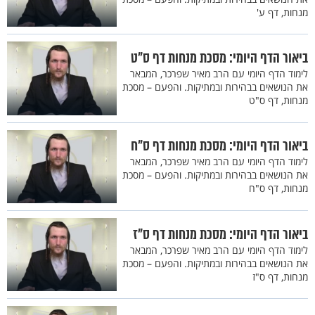
מנחות, דף ע'
ביאור הדף היומי: מסכת מנחות דף ס"ט
לימוד הדף היומי עם הרב מאיר שפרכר, המבאר
את הנושאים בבהירות ובמתיקות. והפעם – מסכת
מנחות, דף ס"ט
ביאור הדף היומי: מסכת מנחות דף ס"ח
לימוד הדף היומי עם הרב מאיר שפרכר, המבאר
את הנושאים בבהירות ובמתיקות. והפעם – מסכת
מנחות, דף ס"ח
ביאור הדף היומי: מסכת מנחות דף ס"ז
לימוד הדף היומי עם הרב מאיר שפרכר, המבאר
את הנושאים בבהירות ובמתיקות. והפעם – מסכת
מנחות, דף ס"ז