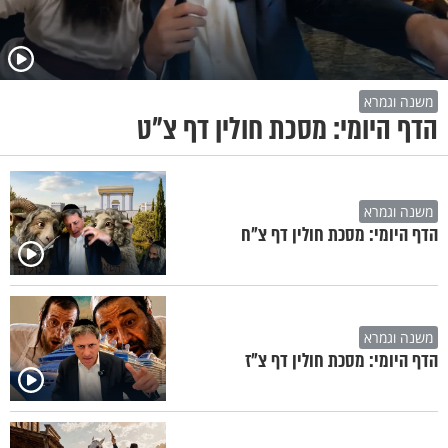
משנה וגמרא
הדף היומי: מסכת חולין דף צ"ט
משנה וגמרא
הדף היומי: מסכת חולין דף צ"ח
משנה וגמרא
הדף היומי: מסכת חולין דף צ"ז