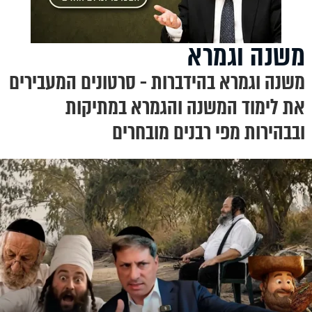
משנה וגמרא
משנה וגמרא בהידברות - סרטונים המעבירים
את לימוד המשנה והגמרא במתיקות
ובבהירות מפי רבנים מובחרים