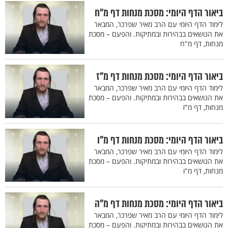
ביאור הדף היומי: מסכת מנחות דף מ"ח
לימוד הדף היומי עם הרב מאיר שפרכר, המבאר
את הנושאים בבהירות ובמתיקות. והפעם – מסכת
מנחות, דף מ"ח
ביאור הדף היומי: מסכת מנחות דף מ"ז
לימוד הדף היומי עם הרב מאיר שפרכר, המבאר
את הנושאים בבהירות ובמתיקות. והפעם – מסכת
מנחות, דף מ"ז
ביאור הדף היומי: מסכת מנחות דף מ"ו
לימוד הדף היומי עם הרב מאיר שפרכר, המבאר
את הנושאים בבהירות ובמתיקות. והפעם – מסכת
מנחות, דף מ"ו
ביאור הדף היומי: מסכת מנחות דף מ"ה
לימוד הדף היומי עם הרב מאיר שפרכר, המבאר
את הנושאים בבהירות ובמתיקות. והפעם – מסכת