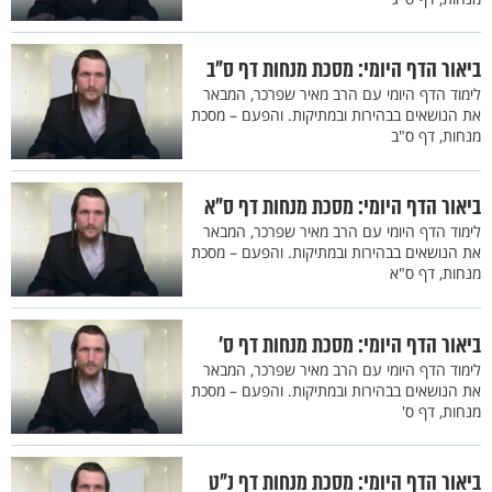
ביאור הדף היומי: מסכת מנחות דף ס"ב
לימוד הדף היומי עם הרב מאיר שפרכר, המבאר
את הנושאים בבהירות ובמתיקות. והפעם – מסכת
מנחות, דף ס"ב
ביאור הדף היומי: מסכת מנחות דף ס"א
לימוד הדף היומי עם הרב מאיר שפרכר, המבאר
את הנושאים בבהירות ובמתיקות. והפעם – מסכת
מנחות, דף ס"א
ביאור הדף היומי: מסכת מנחות דף ס’
לימוד הדף היומי עם הרב מאיר שפרכר, המבאר
את הנושאים בבהירות ובמתיקות. והפעם – מסכת
מנחות, דף ס'
ביאור הדף היומי: מסכת מנחות דף נ"ט