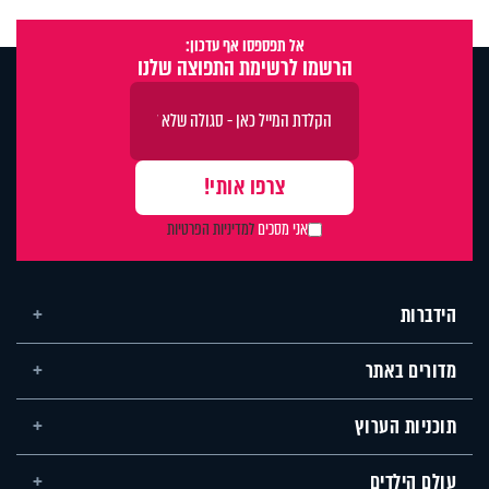
אל תפספסו אף עדכון:
הרשמו לרשימת התפוצה שלנו
אני מסכים
למדיניות הפרטיות
הידברות
מדורים באתר
תוכניות הערוץ
עולם הילדים