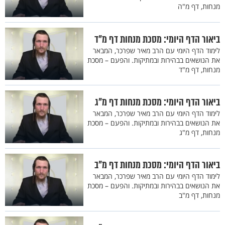
מנחות, דף מ"ה
ביאור הדף היומי: מסכת מנחות דף מ"ד
לימוד הדף היומי עם הרב מאיר שפרכר, המבאר
את הנושאים בבהירות ובמתיקות. והפעם – מסכת
מנחות, דף מ"ד
ביאור הדף היומי: מסכת מנחות דף מ"ג
לימוד הדף היומי עם הרב מאיר שפרכר, המבאר
את הנושאים בבהירות ובמתיקות. והפעם – מסכת
מנחות, דף מ"ג
ביאור הדף היומי: מסכת מנחות דף מ"ב
לימוד הדף היומי עם הרב מאיר שפרכר, המבאר
את הנושאים בבהירות ובמתיקות. והפעם – מסכת
מנחות, דף מ"ב