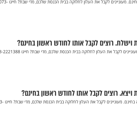
מבצע: חודש ראשון לחלוקה בחינם. מעוניינים לקבל את העלון לחלוקה בבית הכנסת שלכם, מדי שבת?
 וישלח. רוצים לקבל אותו לחודש ראשון בחינם?
חודש ראשון לחלוקה בחינם. מעוניינים לקבל את העלון לחלוקה בבית הכנסת שלכם, מדי 
 ויצא. רוצים לקבל אותו לחודש ראשון בחינם?
המבצע - חודש ראשון לחלוקה בחינם. מעונייני