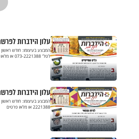
עלון הידברות לפרשת
המבצע בעיצומו: חודש ראשון ל
לטל' 073-2221388 או מלאו פרטים
עלון הידברות לפרשת
2221388 או מלאו פרטים