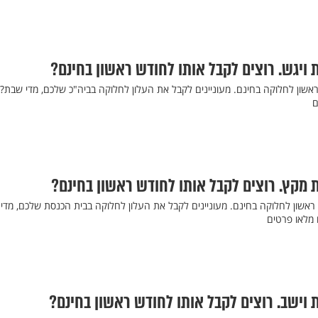
 ויגש. רוצים לקבל אותו לחודש ראשון בחינם?
שון לחלוקה בחינם. מעוניינים לקבל את העלון לחלוקה בביה"כ שלכם, מדי שבת? ח
 מקץ. רוצים לקבל אותו לחודש ראשון בחינם?
ראשון לחלוקה בחינם. מעוניינים לקבל את העלון לחלוקה בבית הכנסת שלכם, מדי
 וישב. רוצים לקבל אותו לחודש ראשון בחינם?