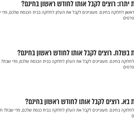
 יתרו: רוצים לקבל אותו לחודש ראשון בחינם?
אשון לחלוקה בחינם. מעוניינים לקבל את העלון לחלוקה בבית הכנסת שלכם, מדי 
 בשלח. רוצים לקבל אותו לחודש ראשון בחינם?
לחלוקה בחינם. מעוניינים לקבל את העלון לחלוקה בבית הכנסת שלכם, מדי שבת? 
 בא. רוצים לקבל אותו לחודש ראשון בחינם?
חלוקה בחינם. מעוניינים לקבל את העלון לחלוקה בבית כנסת שלכם, מדי שבת? חיי