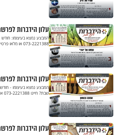
עלון הידברות לפרשת
המבצע נמצא בעיצומו: חודש רא
073-2221388 או מלאו פרטים
עלון הידברות לפרשת
המבצע נמצא בעיצומו - חודש 
שבת? חייגו 073-2221388 או מלאו פרטים
עלון הידברות לפרשת