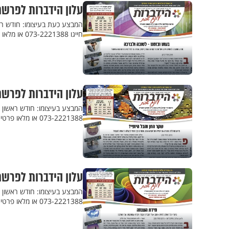
עלון הידברות לפרשת
המבצע כעת בעיצומו: חודש רא
חייגו 073-2221388 או מלאו פרטים
עלון הידברות לפרשת
המבצע בעיצומו: חודש ראשון 
073-2221388 או מלאו פרטים
עלון הידברות לפרשת
המבצע בעיצומו: חודש ראשון ל
073-2221388 או מלאו פרטים