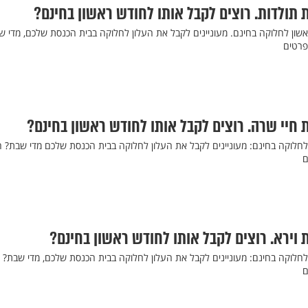
 תולדות. רוצים לקבל אותו לחודש ראשון בחינם?
שון לחלוקה בחינם. מעוניינים לקבל את העלון לחלוקה בבית הכנסת שלכם, מדי ש
 חיי שרה. רוצים לקבל אותו לחודש ראשון בחינם?
לחלוקה בחינם: מעוניינים לקבל את העלון לחלוקה בבית הכנסת שלכם מדי שבת? חי
 וירא. רוצים לקבל אותו לחודש ראשון בחינם?
חלוקה בחינם: מעוניינים לקבל את העלון לחלוקה בבית הכנסת שלכם, מדי שבת? חי