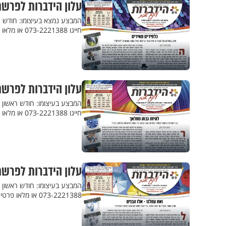
עלון הידברות לפרשת
המבצע נמצא בעיצומו: חודש ר
חייגו 073-2221388 או מלאו פרטים
עלון הידברות לפרשת
המבצע בעיצומו: חודש ראשון 
חייגו 073-2221388 או מלאו פרטים
עלון הידברות לפרשת
המבצע בעיצומו: חודש ראשון ל
073-2221388 או מלאו פרטים