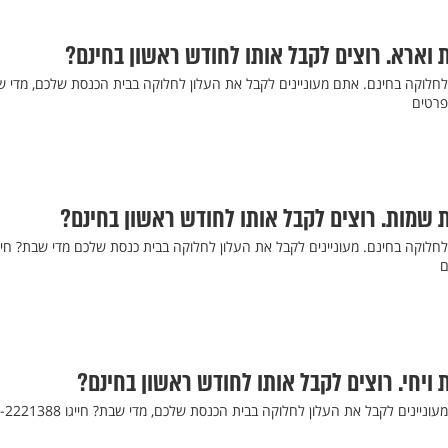
 וארא. רוצים לקבל אותו לחודש ראשון בחינם?
לחלוקה בחינם. אתם מעוניינים לקבל את העלון לחלוקה בבית הכנסת שלכם, מדי 
 שמות. רוצים לקבל אותו לחודש ראשון בחינם?
לחלוקה בחינם. מעוניינים לקבל את העלון לחלוקה בבית כנסת שלכם מדי שבת? חייג
 ויחי. רוצים לקבל אותו לחודש ראשון בחינם?
חודש ראשון לחלוקה בחינם - מעוניינים לקבל את העלון לחלוקה בבית הכנסת שלכם