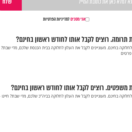
אני מסכים
למדיניות הפרטיות
 תרומה. רוצים לקבל אותו לחודש ראשון בחינם?
חלוקה בחינם. מעוניינים לקבל את העלון לחלוקה בבית הכנסת שלכם, מדי שבת? חי
 משפטים. רוצים לקבל אותו לחודש ראשון בחינם?
המבצע ב