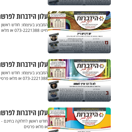
עלון הידברות לפרשת
המבצע בעיצומו: חודש ראשון 
חייגו 073-2221388 או מלאו פרטים
עלון הידברות לפרשת
המבצע בעיצומו: חודש ראשון 
073-2221388 או מלאו פרטים
עלון הידברות לפרשת
או מלאו פרטים