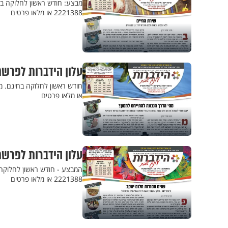
2221388 או מלאו פרטים
עלון הידברות לפרשת
או מלאו פרטים
עלון הידברות לפרשת
2221388 או מלאו פרטים