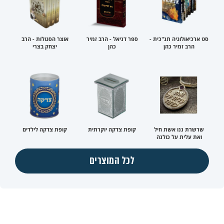
סט ארכיאולוגיה תנ"כית -
ספר דניאל - הרב זמיר
אוצר הסגולות - הרב
הרב זמיר כהן
כהן
יצחק בצרי
שרשרת ננו אשת חיל
קופת צדקה יוקרתית
קופת צדקה לילדים
ואת עלית על כולנה
לכל המוצרים