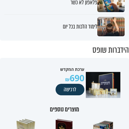
פלאפון לא כשר
לימוד הלכות בכל יום
הידברות שופס
ערכת המקדש
690
לרכישה
מוצרים נוספים