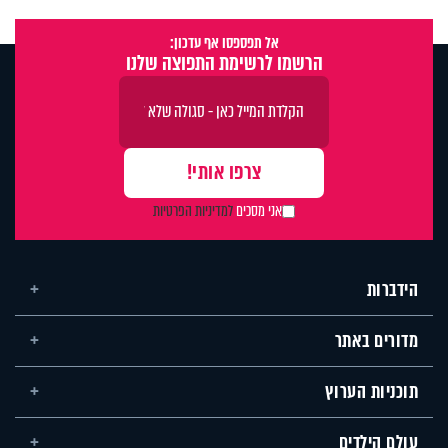
אל תפספסו אף עדכון:
הרשמו לרשימת התפוצה שלנו
אני מסכים
למדיניות הפרטיות
הידברות
מדורים באתר
תוכניות הערוץ
עולם הילדים