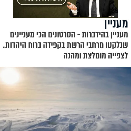
מעניין
מעניין בהידברות - הסרטונים הכי מעניינים
שנלקטו מרחבי הרשת בקפידה ברוח היהדות.
לצפייה מומלצת ומהנה