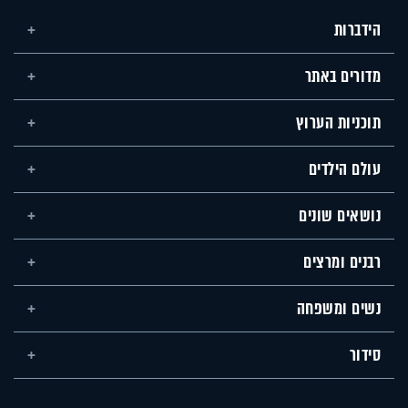
הידברות
מדורים באתר
תוכניות הערוץ
עולם הילדים
נושאים שונים
רבנים ומרצים
נשים ומשפחה
סידור