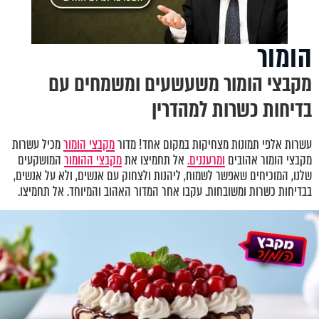
הומור
מקבצי הומור משעשעים ומשמחים עם
בדיחות כשרות למהדרין
עשרות אלפי תמונות מצחיקות במקום אחד! מדור
מקבצי הומור
מכיל עשרות
מקבצי הומור אהובים
ומרעננים.
אל תחמיצו את
מקבצי ההומור
המושקעים
שלנו, המוכיחים שאפשר לשמוח, ליהנות ולצחוק עם אנשים, ולא על אנשים,
בבדיחות כשרות ומשובחות. עקבו אחר המדור האהוב והמיוחד. אל תחמיצו.