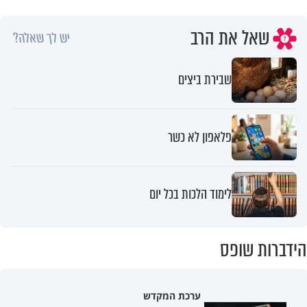
שאל את הרב
יש לך שאלה?
שבירת ביצים
פלאפון לא כשר
לימוד הלכות בכל יום
הידברות שופס
ערכת המקדש