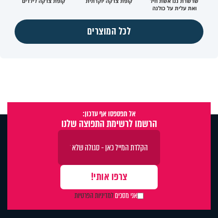
שרשרת ננו אשת חיל
קופת צדקה יוקרתית
קופת צדקה לילדים
ואת עלית על כולנה
לכל המוצרים
אל תפספסו אף עדכון:
הרשמו לרשימת התפוצה שלנו
אני מסכים
למדיניות הפרטיות