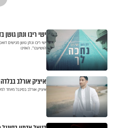
ישי ריבו ונתן גושן 
ישי ריבו ונתן גושן מגישים דוא
הושיענו". האזינו
איציק אורלב בבלדה
איציק אורלב בסינגל מיוחד למי