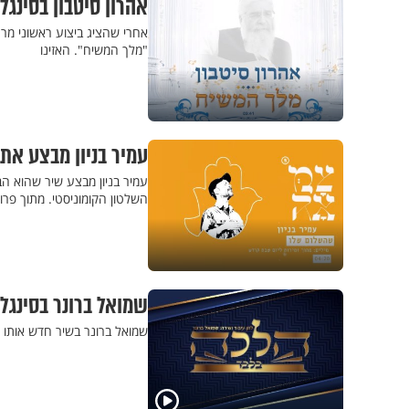
אהרון סיטבון בסינג
אחרי שהציג ביצוע ראשוני מרגש
"מלך המשיח". האזינו
עמיר בניון מבצע את
עמיר בניון מבצע שיר שהוא הב
השלטון הקומוניסטי. מתוך פרוי
שמואל ברונר בסינגל
שמואל ברונר בשיר חדש אותו ה