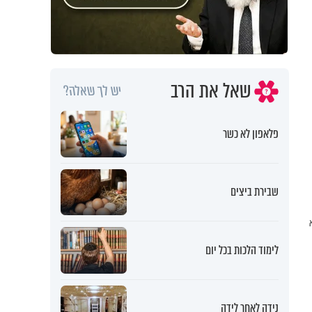
שאל את הרב
יש לך שאלה?
פלאפון לא כשר
שבירת ביצים
לימוד הלכות בכל יום
נידה לאחר לידה