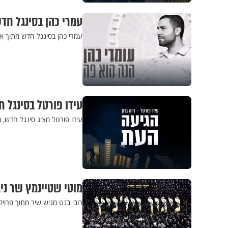
עמרי כהן בסינגל חד
עמרי כהן בסינגל חדש מתוך א
עידו פורטל בסינגל 
עידו פורטל מציג סינגל חדש, מל
מוטי שטיינמץ שר ניגו
רובי בנט מגיש שיר מתוך פרויק