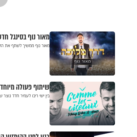
מאור נוף בסינגל חד
מאור נוף ממשיך לשתף את הקה
שיתוף פעולה מיוחד ב
בין ישי ריבו לעמיר חדד נוצר