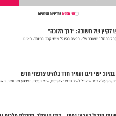
אני מסכים
למדיניות הפרטיות
ש לקיץ של תשובה: "דרך מלוכה"
ל בתהליך שעובר עליו, הפעם בסינגל שישי קצבי במיוחד. האזינו
מינו: ישי ריבו ועמיר חדד בלהיט צרפתי חדש
 שיתוף פעולה נדיר שהוביל לשיר חדש בצרפתית, שלא תפסיקו לשמוע שוב ושוב. האזינ