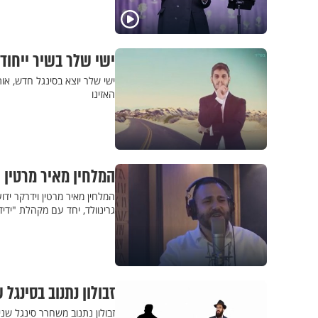
ישי שלר בשיר ייחוד
ישי שלר יוצא בסינגל חדש, אות
האזינו
המלחין מאיר מרטין 
המלחין מאיר מרטין וידרקר יד
גרינוולד, יחד עם מקהלת "ידיד
זבולון נתנוב בסינגל
זבולון נתנוב משחרר סינגל שני