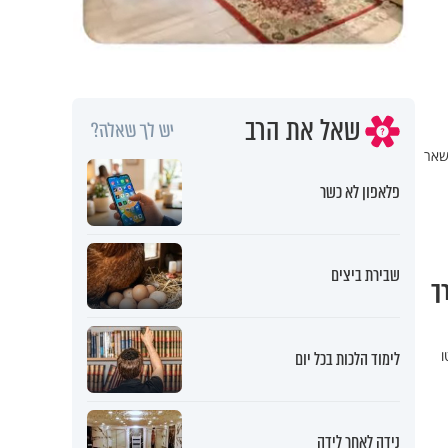
שאל את הרב
יש לך שאלה?
השאר
פלאפון לא כשר
שבירת ביצים
ך
ו
לימוד הלכות בכל יום
נידה לאחר לידה