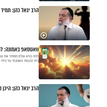
הרב יגאל כהן: תמיד 
וואטסאפ באמונה: למה
למה בורא עולם מסתיר את עצמו
בית הכנסת השכונתי על גילוי 
הרב יגאל כהן: היכן