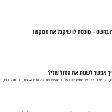
ח בהשם – מובטח לו שיקבל את מבוקשו
יך אפשר לשנות את המזל שלי?
 ולהביא לידי כך שבשמים יגזרו עלינו ישועות וטובות? ענת ואסתר, חברות טובות, ב