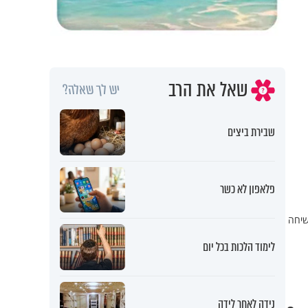
שאל את הרב
יש לך שאלה?
שבירת ביצים
פלאפון לא כשר
שיחה
לימוד הלכות בכל יום
נידה לאחר לידה