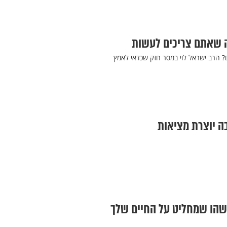
ה שאתם צריכים לעשות
ם? הרב ישראל לוי במסר חזק שכדאי לאמץ
ה יוצרת מציאות
ישהו שמחליט על החיים שלך