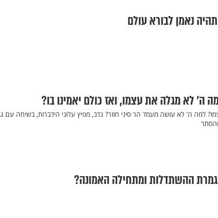
תהיה נאמן לבורא עולם
 ה' לא מגלה את עצמו, ואז כולם יאמינו בו?
? למה ה' לא עושה מעמד הר סיני חוזר? נדב, מפיץ עלוני הידברות, בשיחה עם גב
והסתר
 נגמרת ההשתדלות ומתחילה האמונה?