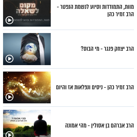
מוות, התמודדות וסיוע לנשמת הנפטר -
הרב זמיר כהן
הרב יצחק פנגר - מי הבוס?
הרב זמיר כהן - ניסים ונפלאות אז והיום
הרב אברהם בן אסולין - מהי אמונה