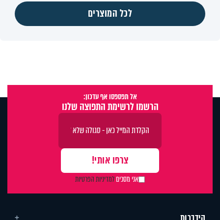
לכל המוצרים
אל תפספסו אף עדכון:
הרשמו לרשימת התפוצה שלנו
אני מסכים
למדיניות הפרטיות
הידברות