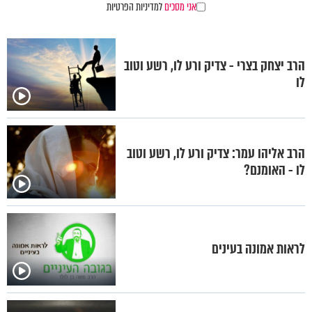
אני מסכים
למדיניות הפרטיות
הרב יצחק בצרי - צדיק ורע לו, רשע וטוב
לו
הרב אליהו עמר: צדיק ורע לו, רשע וטוב
לו - האומנם?
לראות אמונה בעינים