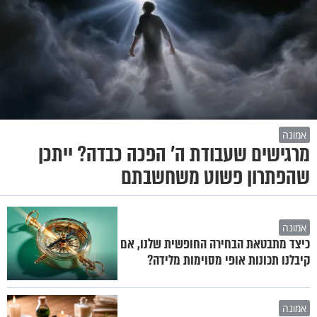
אמונה
מרגישים שעבודת ה' הפכה כבדה? ייתכן
שהפתרון פשוט משחשבתם
אמונה
כיצד מתבטאת הבחירה החופשית שלנו, אם
קיבלנו תכונות אופי מסוימות מלידה?
אמונה