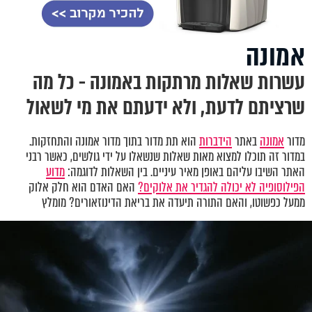
אמונה
עשרות שאלות מרתקות באמונה - כל מה
שרציתם לדעת, ולא ידעתם את מי לשאול
מדור
אמונה
באתר
הידברות
הוא תת מדור בתוך מדור אמונה והתחזקות.
במדור זה תוכלו למצוא מאות שאלות שנשאלו על ידי גולשים, כאשר רבני
האתר השיבו עליהם באופן מאיר עיניים. בין השאלות לדוגמה:
מדוע
הפילוסופיה לא יכולה להגדיר את אלוקים?
האם האדם הוא חלק אלוק
ממעל כפשוטו, והאם התורה תיעדה את בריאת הדינוזאורים? מומלץ