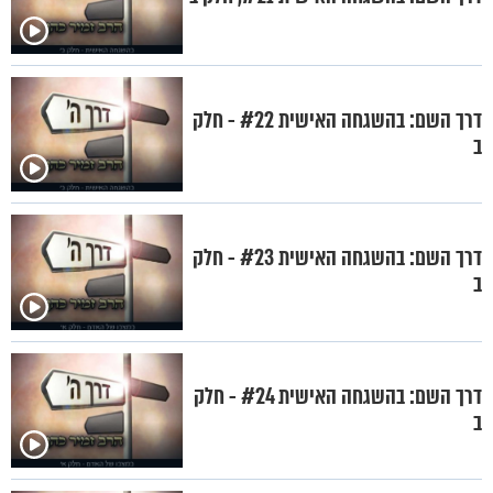
דרך השם: בהשגחה האישית #22 - חלק
ב
דרך השם: בהשגחה האישית #23 - חלק
ב
דרך השם: בהשגחה האישית #24 - חלק
ב