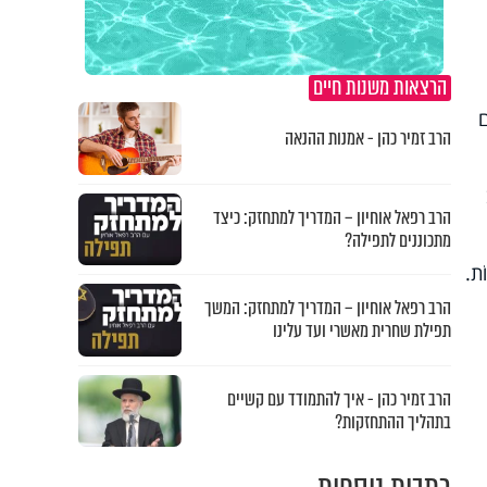
הרצאות משנות חיים
ם
הרב זמיר כהן - אמנות ההנאה
הרב רפאל אוחיון – המדריך למתחזק: כיצד
מתכוננים לתפילה?
ֹת.
הרב רפאל אוחיון – המדריך למתחזק: המשך
תפילת שחרית מאשרי ועד עלינו
הרב זמיר כהן - איך להתמודד עם קשיים
בתהליך ההתחזקות?