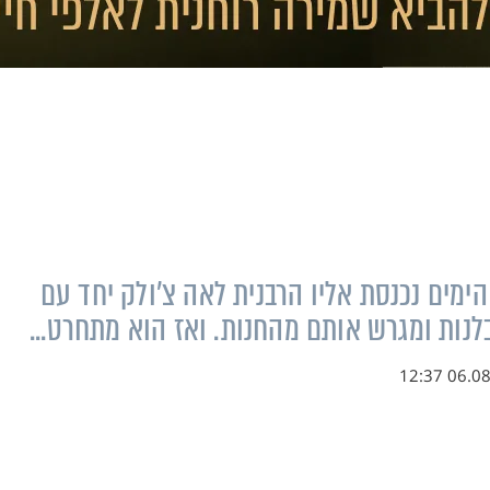
ימים נכנסת אליו הרבנית לאה צ'ולק יחד עם
נות ומגרש אותם מהחנות. ואז הוא מתחרט...
06.08.18