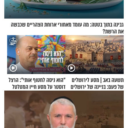
גבינה בתוך בטטה: מה עומד מאחורי ארוחת הצהריים שכבשה
את הרשת?
תשעה באב | מסע לירושלים
"הוא ניסה לחטוף אותי": הרצל
של פעם: בניינה של ירושלים
דוסטר על מסע חייו המטלטל