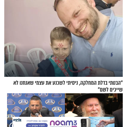
עם עשרות נוסעים
"הבטתי בדלת המחלקה, ניסיתי לשכנע את עצמי שאנחנו לא
שייכים לשם"
X