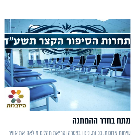
מתח בחדר ההמתנה
שיחות ארוכות, בכיות, ניגון בגיטרה וקריאת תהלים מילאה את אוויר