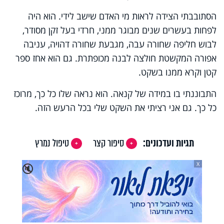
הסתובבתי הצידה לראות מי האדם שישב לידי. הוא היה
לפחות בעשרים שנים מבוגר ממני, חרדי בעל זקן מסודר,
לבוש חליפה שחורה עבה, מגבעת שחורה דהויה, עניבה
אפורה המקשטת חולצה לבנה מכופתרת. גם הוא אחז ספר
קטן וקרא ממנו בשקט.
התבוננתי בו במידה של קנאה. הוא נראה שלו כל כך, מרוכז
כל כך. גם אני רציתי את השקט שלי בכל הרעש הזה.
תגיות ועדכונים:
סיפור קצר
טיפול נמרץ
X
🔇