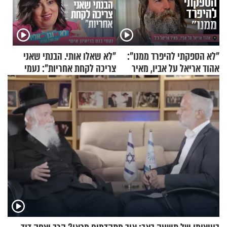
"לא הספקתי להיפרד ממנו":
"לא שאלו אותי. הבנתי שאני
אהוד אריאל על אביו, מאיר
צריכה לקחת אחריות": נעמי
אריאל ז"ל
בנט בריאיון אישי