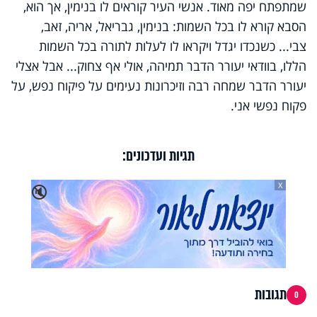
שמתפתח יפה מאוד. אנשי העיר קוראים לו בנימין, אך הוא,
הסבא קורא לו בכל השמות: בנימין, גבריאל, אריה, זאב,
צבי... כשנכדו יגדל ויקראו לו לעלות לתורה בכל השמות
הללו, בוודאי יעורר הדבר תמיהה, אולי אף צחוק... אבל אצלי
יעורר הדבר שמחה רבה וזיכרונות נעימים על פיקוח נפש, על
פקוח נפשי אני.
תגיות ועדכונים:
X
🔇
תגובות
0