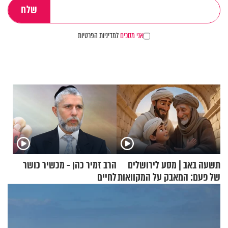
אני מסכים
למדיניות הפרטיות
תשעה באב | מסע לירושלים
הרב זמיר כהן - מכשיר כושר
של פעם: המאבק על המקוואות
לחיים