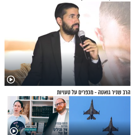
הרב שניר גואטה - מכפרים על טעויות