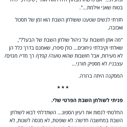
בטוח שאני אילמת...".
חזרתי לנשים שטענו ששולחן השבת הוא זמן של תסכול
ואכזבה.
"מה אתן חושבות על ניהול שולחן השבת של הבעל?",
שאלתי וקיבלתי גיחוכים... כולן סיפרו, שאמנם בדרך כלל הן
לא מעירות, אבל חושבות שהוא טועה/ קפדן/ רך מדי/ מגזים/
עצבני/ לא מספיק תורני...
המסקנה היתה ברורה.
* * *
פניתי לשולחן השבת הפרטי שלי.
החלטתי לנסות את רעיון הספוג... השתדלתי לבוא לשולחן
השבת במחשבה חדשה: לא שופטת, לא מנסה לשנות, לא