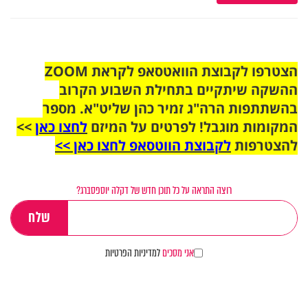
הצטרפו לקבוצת הוואטסאפ לקראת ZOOM
ההשקה שיתקיים בתחילת השבוע הקרוב
בהשתתפות הרה"ג זמיר כהן שליט"א. מספר
המקומות מוגבל! לפרטים על המיזם
לחצו כאן
>>
להצטרפות
לקבוצת הווטסאפ לחצו כאן >>
רוצה התראה על כל תוכן חדש של דקלה יוספסברג?
אני מסכים
למדיניות הפרטיות