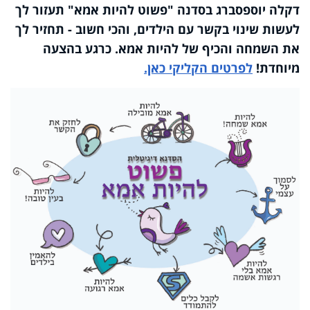
דקלה יוספסברג בסדנה "פשוט להיות אמא" תעזור לך
לעשות שינוי בקשר עם הילדים, והכי חשוב - תחזיר לך
את השמחה והכיף של להיות אמא. כרגע בהצעה
מיוחדת!
לפרטים הקליקי כאן.