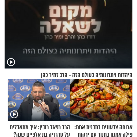
היהדות ויתרונותיה בעולם הזה - הרב זמיר כהן
ארוחה צבעונית בתבנית אחת:
הרב רפאל רובין: איך מתאבלים
פילה אמנון בתנור עם ירקות
על טרגדיה בת אלפיים שנה?