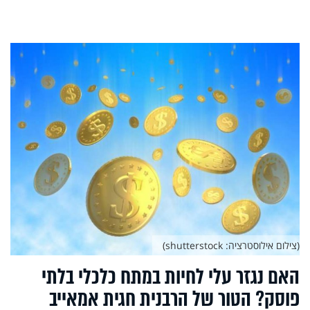
(צילום אילוסטרציה: shutterstock)
האם נגזר עלי לחיות במתח כלכלי בלתי
פוסק? הטור של הרבנית חגית אמאייב