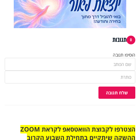
תגובות
0
הוסיפו תגובה
שלח תגובה
הצטרפו לקבוצת הוואטסאפ לקראת ZOOM
ההשקה שיתקיים בתחילת השבוע הקרוב