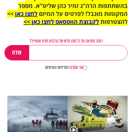
בהשתתפות הרה"ג זמיר כהן שליט"א. מספר
המקומות מוגבל! לפרטים על המיזם
לחצו כאן
>>
להצטרפות
לקבוצת הווטסאפ לחצו כאן >>
רוצה התראה על כל תוכן חדש של הרבנית חגית אמאייב?
אני מסכים
למדיניות הפרטיות