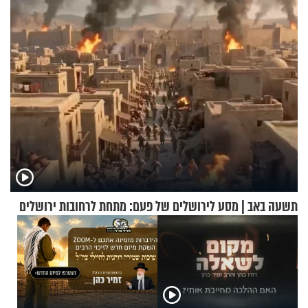
עם עשרות נוסעים
תשעה באב | מסע לירושלים של פעם: מתחת לרחובות ירושלים