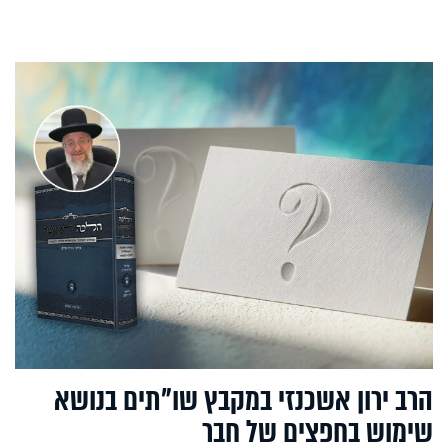
הרב ירון אשכנזי במקבץ שו"תים בנושא
שימוש בחפצים של חבר