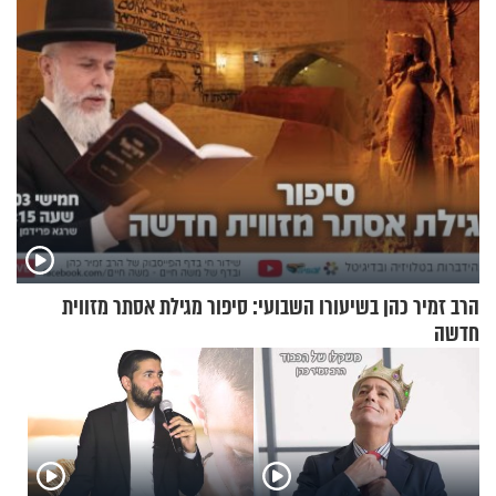
הרב זמיר כהן בשיעורו השבועי: סיפור מגילת אסתר מזווית
חדשה