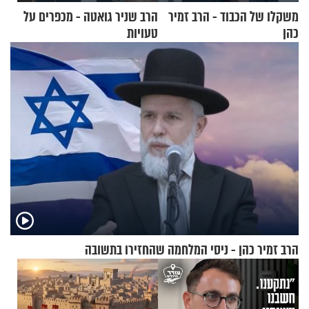
משקלו של הכבוד - הרב זמיר
הרב שניר גואטה - מכפרים על
כהן
טעויות
הרב זמיר כהן - ניסי המלחמה שהחזירו בתשובה