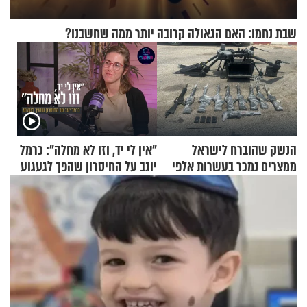
שבת נחמו: האם הגאולה קרובה יותר ממה שחשבנו?
הנשק שהוברח לישראל
"אין לי יד, וזו לא מחלה": כרמל
ממצרים נמכר בעשרות אלפי
יוגב על החיסרון שהפך לגעגוע
שקלים