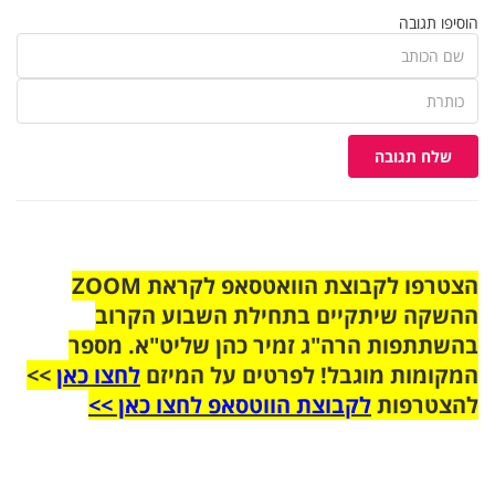
הוסיפו תגובה
שלח תגובה
הצטרפו לקבוצת הוואטסאפ לקראת ZOOM
ההשקה שיתקיים בתחילת השבוע הקרוב
בהשתתפות הרה"ג זמיר כהן שליט"א. מספר
המקומות מוגבל! לפרטים על המיזם
לחצו כאן
>>
להצטרפות
לקבוצת הווטסאפ לחצו כאן >>