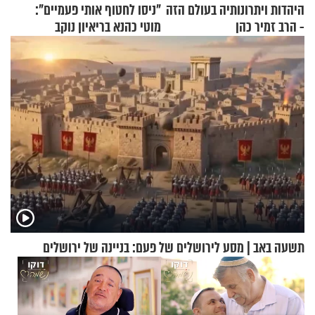
היהדות ויתרונותיה בעולם הזה
"ניסו לחטוף אותי פעמיים":
- הרב זמיר כהן
מוטי כהנא בריאיון נוקב
תשעה באב | מסע לירושלים של פעם: בניינה של ירושלים