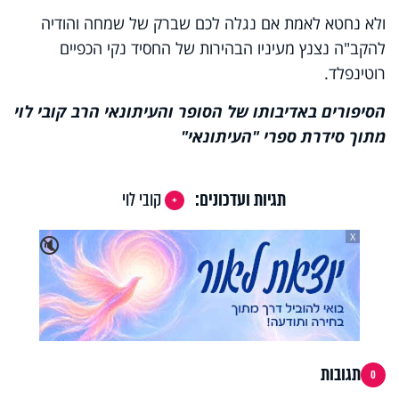
ולא נחטא לאמת אם נגלה לכם שברק של שמחה והודיה
להקב"ה נצנץ מעיניו הבהירות של החסיד נקי הכפיים
רוטינפלד.
הסיפורים באדיבותו של הסופר והעיתונאי הרב קובי לוי
מתוך סידרת ספרי "העיתונאי"
תגיות ועדכונים:
קובי לוי
X
🔇
תגובות
0