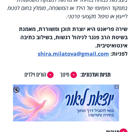
בתפקוד היומיומי של הילד או המשפחה, מומלץ בחום לפנות
לייעוץ או טיפול מקצועי פרטני.
שירה פריאנט היא יוצרת תוכן ומשוררת, מאמנת
בשיטת הרב פנגר לניהול רגשות, בשילוב כתיבה
אינטואיטיבית.
לפניות:
shira.milatova@gmail.com
תגיות ועדכונים:
חינוך
הורים וילדים
X
🔇