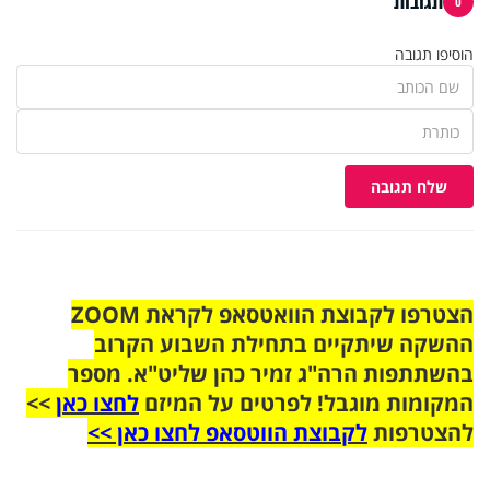
תגובות
0
הוסיפו תגובה
שלח תגובה
הצטרפו לקבוצת הוואטסאפ לקראת ZOOM
ההשקה שיתקיים בתחילת השבוע הקרוב
בהשתתפות הרה"ג זמיר כהן שליט"א. מספר
המקומות מוגבל! לפרטים על המיזם
לחצו כאן
>>
להצטרפות
לקבוצת הווטסאפ לחצו כאן >>