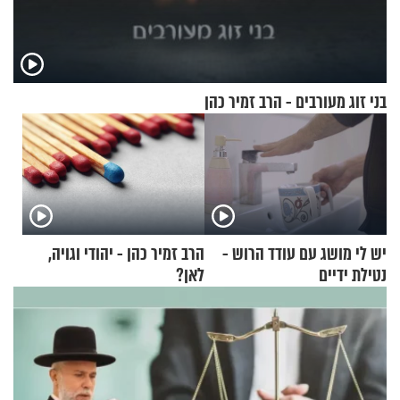
בני זוג מעורבים - הרב זמיר כהן
יש לי מושג עם עודד הרוש -
הרב זמיר כהן - יהודי וגויה,
נטילת ידיים
לאן?