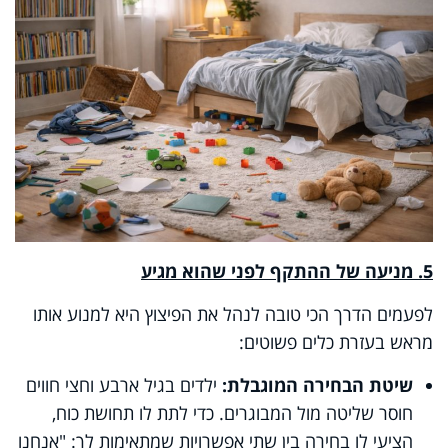
5. מניעה של ההתקף לפני שהוא מגיע
לפעמים הדרך הכי טובה לנהל את הפיצוץ היא למנוע אותו
מראש בעזרת כלים פשוטים:
שיטת הבחירה המוגבלת:
ילדים בגיל ארבע וחצי חווים
חוסר שליטה מול המבוגרים. כדי לתת לו תחושת כוח,
הציעי לו בחירה בין שתי אפשרויות שמתאימות לך: "אנחנו