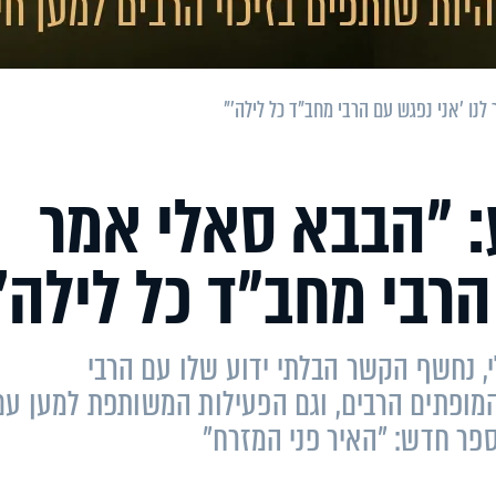
נו 'אני נפגש עם הרבי מחב"ד כל לילה'"
: "הבבא סאלי אמר
הרבי מחב"ד כל לילה'
, נחשף הקשר הבלתי ידוע שלו עם הרבי
 המופתים הרבים, וגם הפעילות המשותפת למען עם
ספר חדש: "האיר פני המזרח"