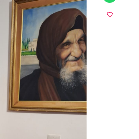
מועדפים