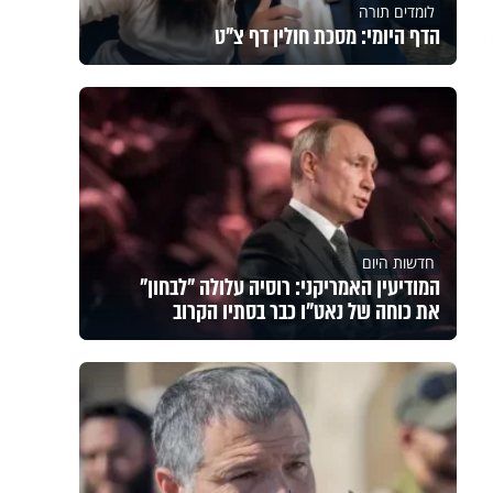
לומדים תורה
הדף היומי: מסכת חולין דף צ"ט
חדשות היום
המודיעין האמריקני: רוסיה עלולה "לבחון"
את כוחה של נאט"ו כבר בסתיו הקרוב