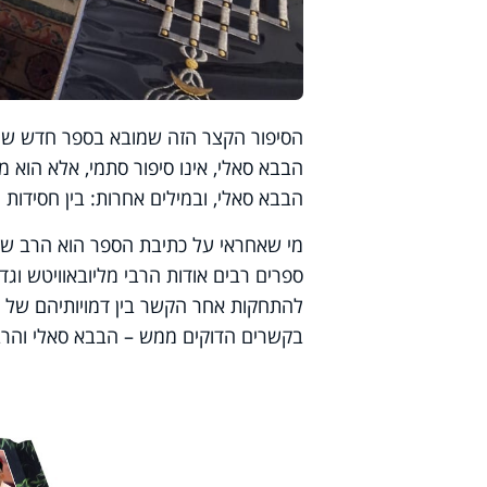
הבבא סאלי, אינו סיפור סתמי, אלא הוא מ
הבבא סאלי, ובמילים אחרות: בין חסידות 
מי שאחראי על כתיבת הספר הוא הרב שבתא
ספרים רבים אודות הרבי מליובאוויטש וגד
להתחקות אחר הקשר בין דמויותיהם של ה
בקשרים הדוקים ממש – הבבא סאלי והרבי 