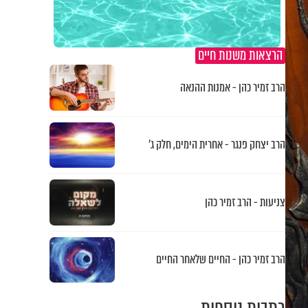
הרצאות משנות חיים
הרב זמיר כהן - אמנות ההנאה
הרב יצחק פנגר - אחרית הימים, חלק ג’
צניעות - הרב זמיר כהן
הרב זמיר כהן - החיים שלאחר החיים