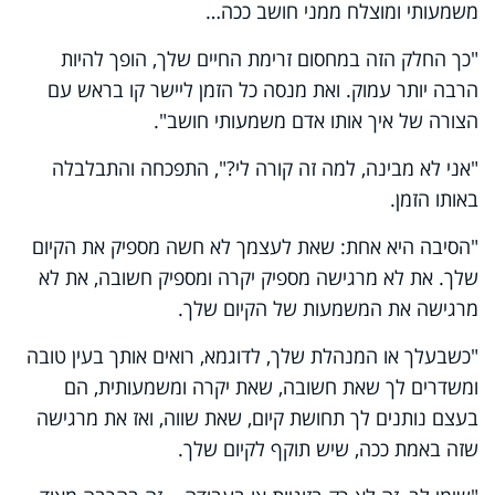
משמעותי ומוצלח ממני חושב ככה…
"כך החלק הזה במחסום זרימת החיים שלך, הופך להיות
הרבה יותר עמוק. ואת מנסה כל הזמן ליישר קו בראש עם
הצורה של איך אותו אדם משמעותי חושב".
"אני לא מבינה, למה זה קורה לי?", התפכחה והתבלבלה
באותו הזמן.
"הסיבה היא אחת: שאת לעצמך לא חשה מספיק את הקיום
שלך. את לא מרגישה מספיק יקרה ומספיק חשובה, את לא
מרגישה את המשמעות של הקיום שלך.
"כשבעלך או המנהלת שלך, לדוגמא, רואים אותך בעין טובה
ומשדרים לך שאת חשובה, שאת יקרה ומשמעותית, הם
בעצם נותנים לך תחושת קיום, שאת שווה, ואז את מרגישה
שזה באמת ככה, שיש תוקף לקיום שלך.