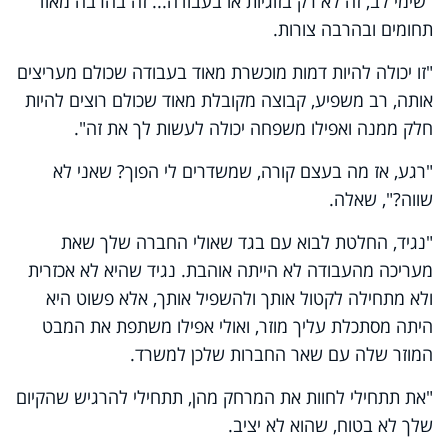
"שימי לב, זה לא רק בזוגיות או בעבודה... זה בהרבה מאוד
תחומים ובהרבה צורות.
"זו יכולה להיות דמות מוכשרת מאוד בעבודה שכולם מעריצים
אותה, רב משפיע, קבוצה מקובלת מאוד שכולם רוצים להיות
חלק ממנה ואפילו משפחה יכולה לעשות לך את זה".
"רגע, אז מה בעצם קורה, שמשדרים לי הפוך? שאני לא
שווה?", שאלה.
"נגיד, החלטת לבוא עם בגד שאולי החברה שלך שאת
מעריכה מהעבודה לא הייתה אוהבת. נגיד שהיא לא אכזרית
ולא מתחילה לקטול אותך ולהשפיל אותך, אלא פשוט היא
היתה מסתכלת עליך מוזר, ואולי אפילו משתפת את המבט
המוזר שלה עם שאר החברות שלכן למשרד.
"את תתחילי לחוות את המרחק מהן, תתחילי להרגיש שהקיום
שלך לא בטוח, שהוא לא יציב.