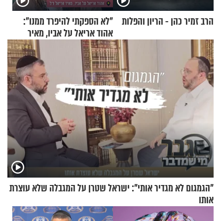
הרב זמיר כהן - הריון והפלות
"לא הספקתי להיפרד ממנו":
אהוד אריאל על אביו, מאיר
אריאל ז"ל
"הגמגום לא מגדיר אותי": ישראל שטרן על המגבלה שלא עוצרת
אותו