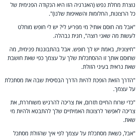
נוצרת מחלת נפש (האנרגיה הזו היא הנקודה הפנימית של
כל הרצונות, החלומות והשאיפות שלנו)".
"אבל מה חוסם אותי? מי מפריע לי? יש לי חופש מוחלט
לעשות מה שאני רוצה", חגית נבהלה.
"חיצונית, באמת יש לך חופש. אבל בהתבוננות פנימית, מה
שחוסם אותך זו ההסתכלות שלך על עצמך כפי שאת חושבת
שאת נראית בעיני הזולת.
"הדרך הזאת הופכת להיות הדרך הבסיסית שבה את מסתכלת
על עצמך.
"כדי שרוח החיים תזרום, את צריכה להרגיש משוחררת, את
צריכה לאפשר לרצונות האמיתיים שלך להתבטא ולהיות מי
שאת.
"אבל, כשאת מסתכלת על עצמך לפי איך שהזולת מסתכל