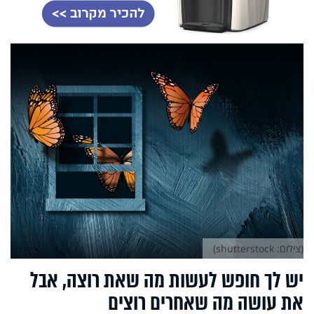
(צילום: shutterstock)
יש לך חופש לעשות מה שאת רוצה, אבל
את עושה מה שאחרים רוצים