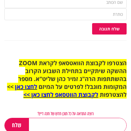
שלח תגובה
הצטרפו לקבוצת הוואטסאפ לקראת ZOOM
ההשקה שיתקיים בתחילת השבוע הקרוב
בהשתתפות הרה"ג זמיר כהן שליט"א. מספר
המקומות מוגבל! לפרטים על המיזם
לחצו כאן
>>
להצטרפות
לקבוצת הווטסאפ לחצו כאן >>
רוצה התראה על כל תוכן חדש של חנה דיין?