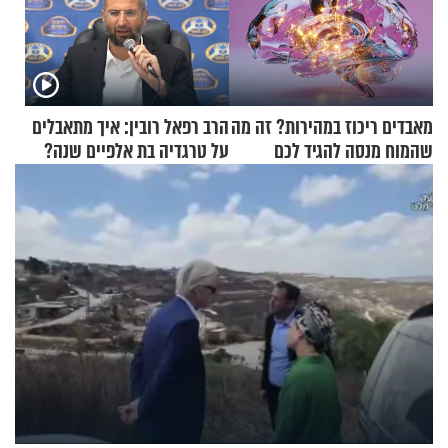
מאבדים ריכוז במהירות? זה מה
הרב רפאל רובין: איך מתאבלים
שהמוח מנסה להגיד לכם
על טרגדיה בת אלפיים שנה?