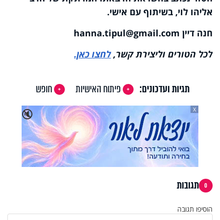
אליהו לוי, בשיתוף עם אישי.
חנה דיין
hanna.tipul@gmail.com
לכל הטורים וליצירת קשר,
לחצו כאן.
תגיות ועדכונים:
פיתוח האישיות
חופש
X
🔇
תגובות
0
הוסיפו תגובה