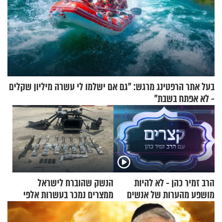
בעל אתר הרפטינג מרגש: "גם אם ישלמו לי עשרה מיליון שקלים
- לא אפתח בשבת"
הרב זמיר כהן - לא להיות
הנשק שהוברח לישראל
מושפע מהערות של אנשים
ממצרים נמכר בעשרות אלפי
שקלים