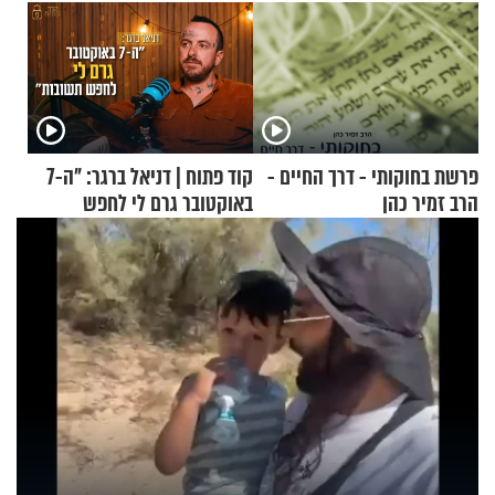
פרשת בחוקותי - דרך החיים -
קוד פתוח | דניאל ברגר: "ה-7
הרב זמיר כהן
באוקטובר גרם לי לחפש
תשובות"