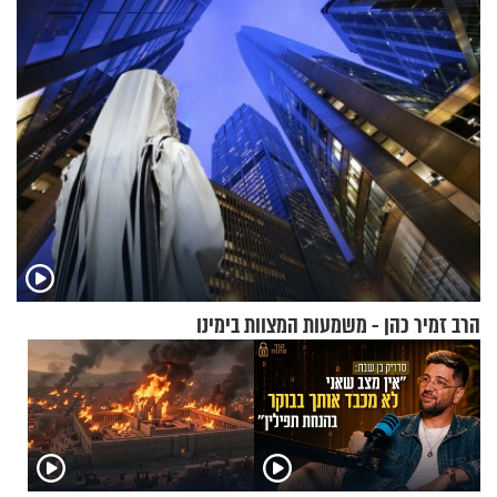
הרב זמיר כהן - משמעות המצוות בימינו