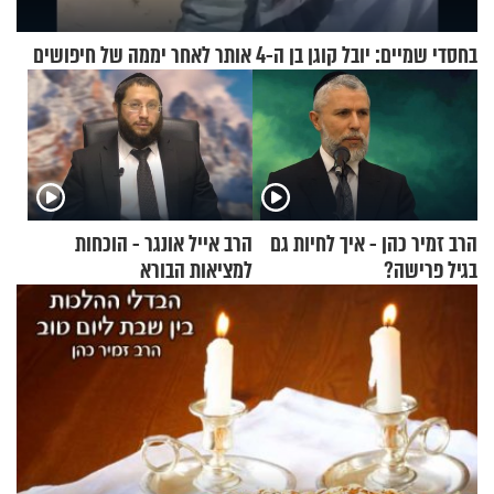
בחסדי שמיים: יובל קוגן בן ה-4 אותר לאחר יממה של חיפושים
הרב זמיר כהן - איך לחיות גם
הרב אייל אונגר - הוכחות
בגיל פרישה?
למציאות הבורא