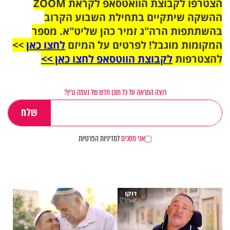
הצטרפו לקבוצת הוואטסאפ לקראת ZOOM
ההשקה שיתקיים בתחילת השבוע הקרוב
בהשתתפות הרה"ג זמיר כהן שליט"א. מספר
המקומות מוגבל! לפרטים על המיזם
לחצו כאן
>>
להצטרפות
לקבוצת הווטסאפ לחצו כאן >>
רוצה התראה על כל תוכן חדש של נעמה גרין?
אני מסכים
למדיניות הפרטיות