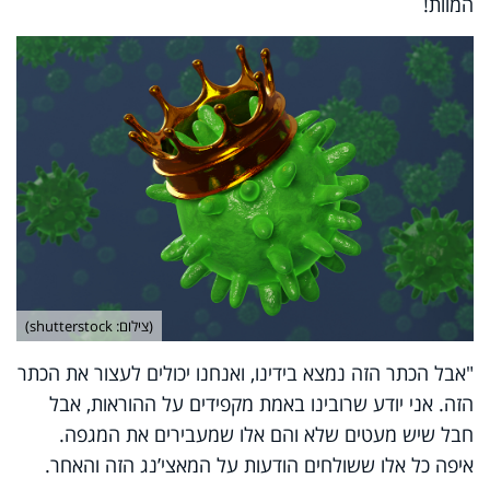
המוות
!
(צילום: shutterstock)
"אבל הכתר הזה נמצא בידינו, ואנחנו יכולים לעצור את הכתר
הזה. אני יודע שרובינו באמת מקפידים על ההוראות, אבל
חבל שיש מעטים שלא והם אלו שמעבירים את המגפה.
איפה כל אלו ששולחים הודעות על המאצי’נג הזה והאחר
.