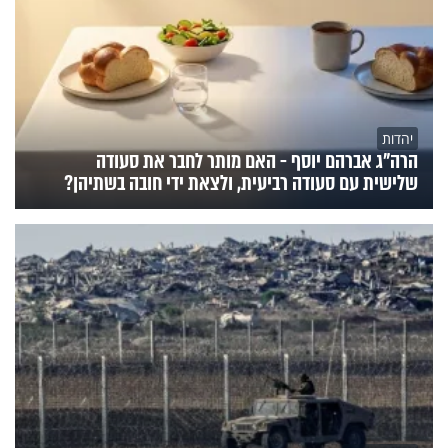
יהדות
הרה"ג אברהם יוסף - האם מותר לחבר את סעודה
שלישית עם סעודה רביעית, ולצאת ידי חובה בשתיהן?