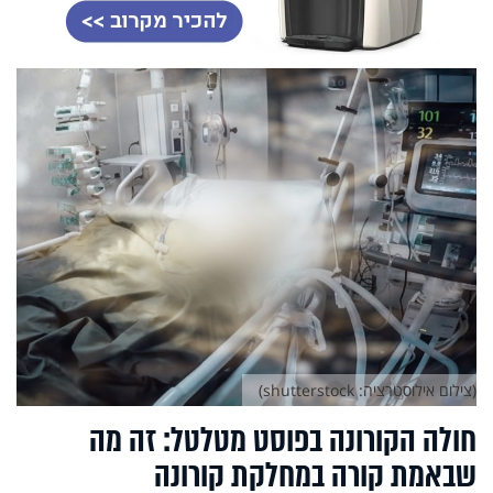
(צילום אילוסטרציה: shutterstock)
חולה הקורונה בפוסט מטלטל: זה מה
שבאמת קורה במחלקת קורונה