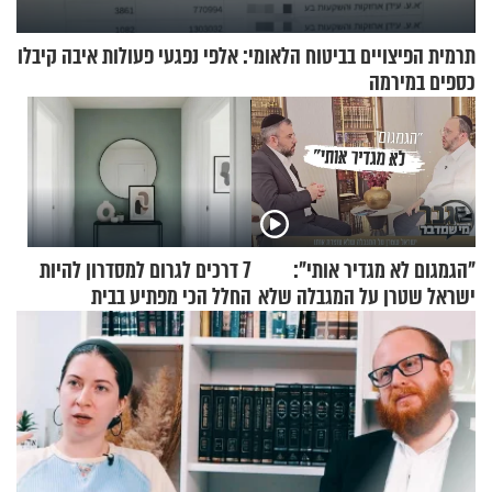
תרמית הפיצויים בביטוח הלאומי: אלפי נפגעי פעולות איבה קיבלו
כספים במירמה
"הגמגום לא מגדיר אותי":
7 דרכים לגרום למסדרון להיות
ישראל שטרן על המגבלה שלא
החלל הכי מפתיע בבית
עוצרת אותו