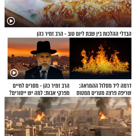
הבדלי ההלכות בין שבת ליום טוב - הרב זמיר כהן
דרמה ליד מסלול ההמראה:
הרב זמיר כהן - מסרים לחיים
שריפה פרצה מטרים ממטוס
מפרקי אבות: למה יש ייסורים?
מלא בנוסעים