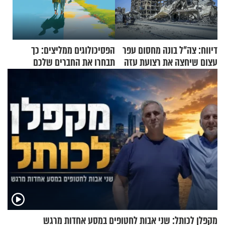
דיווח: צה"ל בונה מחסום עפר
הפסיכולוגים ממליצים: כך
עצום שיחצה את רצועת עזה
תבחרו את החברים שלכם
לשניים
בחיים
מקפלן לכותל: שני אבות לחטופים במסע אחדות מרגש