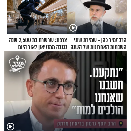
הרב זמיר כהן - שמירת שתי
צרפת: שרשרת בת 2,500 שנה
השבתות האחרונות של השנה
נגנבה ממוזיאון לאור היום