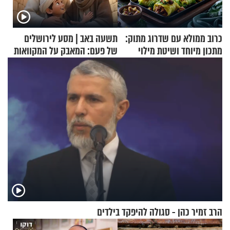
כרוב ממולא עם שדרוג מתוק:
תשעה באב | מסע לירושלים
מתכון מיוחד ושיטת מילוי
של פעם: המאבק על המקוואות
שאתם חייבים לנסות
הרב זמיר כהן - סגולה להיפקד בילדים