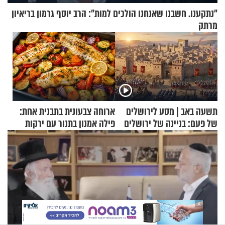
"נתקענו. חשבנו שאנחנו הולכים למות": הרב יוסף גרמון בריאיון
מרתק
תשעה באב | מסע לירושלים
ארוחה צבעונית בתבנית אחת:
של פעם: בניינה של ירושלים
פילה אמנון בתנור עם ירקות
X