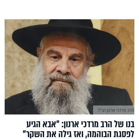
הרב מרדכי ארנון זצ"ל
בנו של הרב מרדכי ארנון: "אבא הגיע
לפסגת הבוהמה, ואז גילה את השקר"