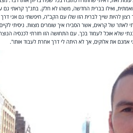
ואמתית, ואילו בברית החדשה, משהו לא חלק. בתנ"ך קראתי גם ע
צון להיות שייך לברית הזו שלו עם הקב"ה, חיפשתי גם אני דרך
 לאתר של קראים, אשר הסבירו איך שומרים מצוות. ניסיתי לקיים
נתי שלא אוכל לעמוד בכך. עם התחושה הזו חזרתי לכנסיה הנוצרי
אמנם את אלוקים, אך לא היתה לי דרך אחרת לעבוד אותו".