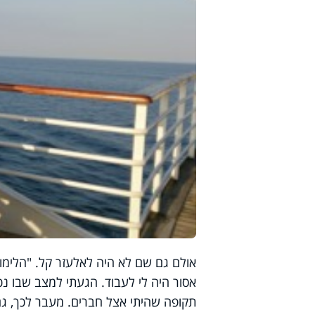
אולם גם שם לא היה לאלעזר קל. "הלימוד
אסור היה לי לעבוד. הגעתי למצב שבו נכנ
תקופה שהיתי אצל חברים. מעבר לכך, גם 