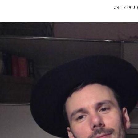
06.08.1