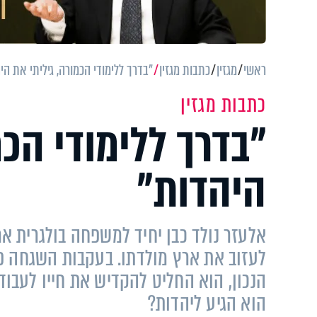
ראשי
מגזין
כתבות מגזין
"בדרך ללימודי הכמורה, גיליתי את הי
כתבות מגזין
"בדרך ללימודי הכמ
היהדות"
אלעזר נולד כבן יחיד למשפחה בולגרית א
לעזוב את ארץ מולדתו. בעקבות השגחה 
הנכון, הוא החליט להקדיש את חייו לעבודת
הוא הגיע ליהדות?