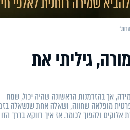
הדות"
ורה, גיליתי את
מידה, אך בהזדמנות הראשונה שהיה יכול, שמח
פרטית מופלאה שחווה, ושאלה אחת שנשאלה בזמ
 אלוקים ולהפוך לכומר. אז איך דווקא בדרך הזו