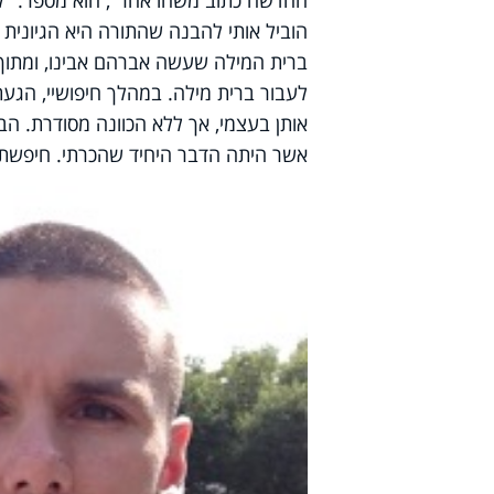
הוביל אותי להבנה שהתורה היא הגיונית 
ברית המילה שעשה אברהם אבינו, ומתוך ר
לעבור ברית מילה. במהלך חיפושיי, הגעתי
אותן בעצמי, אך ללא הכוונה מסודרת. הב
אשר היתה הדבר היחיד שהכרתי. חיפשתי 