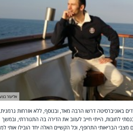
אליעזר בצעי
ים באוניברסיטה דרשו הרבה מאד, ובנוסף, ללא אזרחות גרמנית,
סתי לחובות, הייתי חייב לעזוב את הדירה בה התגוררתי, ובמשך
מצבי הבריאותי התרופף, וכל הקשיים האלה יחד הובילו אותי למ