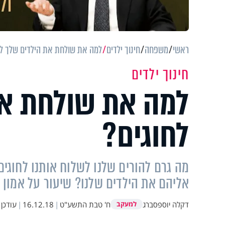
ראשי
משפחה
חינוך ילדים
למה את שולחת את הילדים שלך לח
חינוך ילדים
למה את שולחת את
לחוגים?
מה גרם להורים שלנו לשלוח אותנו לחוגי
אליהם את הילדים שלנו? שיעור על אמון
דקלה יוספסברג
ח' טבת התשע"ט
|
16.12.18
|
עודכן
למעקב