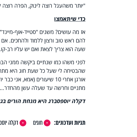
"יותר משהעגל רוצה לינוק, הפרה רוצה לה
כדי שיתאמצו
אז מה עושים? משנים "סטייד-אוף-מיינד",
להם ראש טוב ורצון ללמוד ולהחכים. אם א
שעה הוא צריך לצאת ואם יש עליו רב-קו.
לפני משהו כמו שנתיים ביקשה ממני הבת 
שהבטיחה לי שעל כל שעת חוג היא מתח
מתניים וחרשה עד שעלה עשן מהחדר...
דקלה יוספסברג היא מנחת הורים בג
תגיות ועדכונים:
חוגים
דקלה יוספ