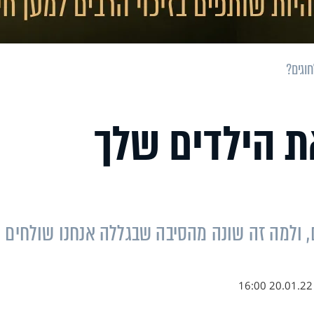
וגים?
 הילדים שלך
ם, ולמה זה שונה מהסיבה שבגללה אנחנו שולחים
20.01.22 16:00