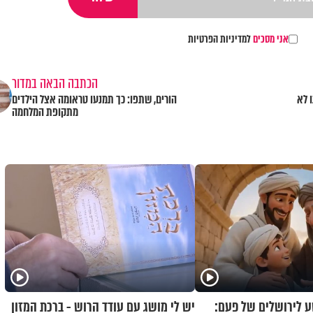
אני מסכים
למדיניות הפרטיות
הכתבה הבאה במדור
 לא
הורים, שתפו: כך תמנעו טראומה אצל הילדים
מתקופת המלחמה
 לירושלים של פעם:
יש לי מושג עם עודד הרוש - ברכת המזון