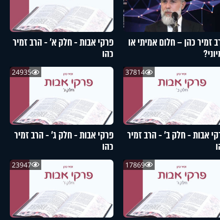
ב זמיר כהן – חלום אמיתי או
פרקי אבות - חלק א’ - הרב זמיר
וני?
כהן
24935
37814
קי אבות - חלק ב’ - הרב זמיר
פרקי אבות - חלק ג’ - הרב זמיר
ן
כהן
23947
17869