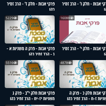
י אבות - חלק ו’ - הרב זמיר
פרקי אבות - חלק ז’ - הרב זמיר
ן
כהן
5229
16088
י אבות - חלק י’ - הרב זמיר
פרקי אבות - פרק ה משניות א -
ן
ג - הרב זמיר כהן
5516
4878
קי אבות חלק כ - פרק ה
פרקי אבות חלק י"ב - פרק ג
ניות ז-ח - הרב זמיר כהן
משניות יז-יח - הרב זמיר כהן