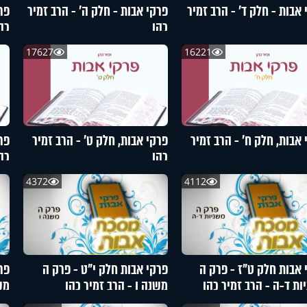
 אבות - חלק ד’ - הרב זמיר
פרקי אבות - חלק ה’ - הרב זמיר
פרק
כהן
כה
17627
16221
 אבות, חלק ח’ - הרב זמיר
פרקי אבות, חלק ט’ - הרב זמיר
פרק
כהן
כה
4372
4112
 אבות חלק ט"ז - פרק ה
פרקי אבות חלק י"ט - פרק ה
פר
ות ד-ה - הרב זמיר כהן
משנה ו - הרב זמיר כהן
מש