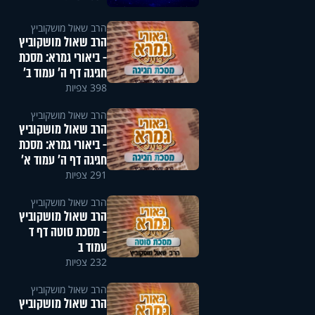
הרב שאול מושקוביץ
הרב שאול מושקוביץ
- ביאורי גמרא: מסכת
חגיגה דף ה' עמוד ב'
398 צפיות
הרב שאול מושקוביץ
הרב שאול מושקוביץ
- ביאורי גמרא: מסכת
חגיגה דף ה' עמוד א'
291 צפיות
הרב שאול מושקוביץ
הרב שאול מושקוביץ
- מסכת סוטה דף ד
עמוד ב
232 צפיות
הרב שאול מושקוביץ
הרב שאול מושקוביץ