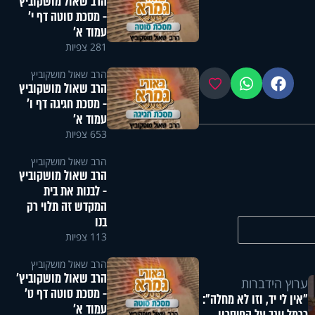
הרב שאול מושקוביץ
- מסכת סוטה דף י'
עמוד א'
281 צפיות
הרב שאול מושקוביץ
פייסבוק
ווטסאפ
מועדפים
הרב שאול מושקוביץ
- מסכת חגיגה דף ו'
עמוד א'
653 צפיות
הרב שאול מושקוביץ
הרב שאול מושקוביץ
- לבנות את בית
המקדש זה תלוי רק
בנו
113 צפיות
הרב שאול מושקוביץ
הרב שאול מושקוביץ'
ערוץ הידברות
- מסכת סוטה דף ט'
"אין לי יד, וזו לא מחלה":
עמוד א'