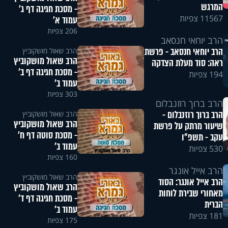
המרגש
- מסכת חגיגה דף ג'
11567 צפיות
עמוד א'
206 צפיות
הרב יוחאי חנסאב
הרב יוחאי חנסאב - פרשת
הרב שאול מושקוביץ
הרב שאול מושקוביץ
ראה: סוד מעלת הצדקה
- מסכת חגיגה דף ב'
194 צפיות
עמוד ב'
303 צפיות
הרב ברוך רוזנבלום
הרב ברוך רוזנבלום -
הרב שאול מושקוביץ
הרב שאול מושקוביץ
שיעור מרתק על פרשת
- מסכת סוטה דף ח'
עקב - תשפ"ו
עמוד ב'
530 צפיות
160 צפיות
הרב אייל אונגר
הרב שאול מושקוביץ
הרב אייל אונגר: הסוד
הרב שאול מושקוביץ
מאחורי שבירת לוחות
- מסכת חגיגה דף ד'
הברית
עמוד ב'
181 צפיות
175 צפיות