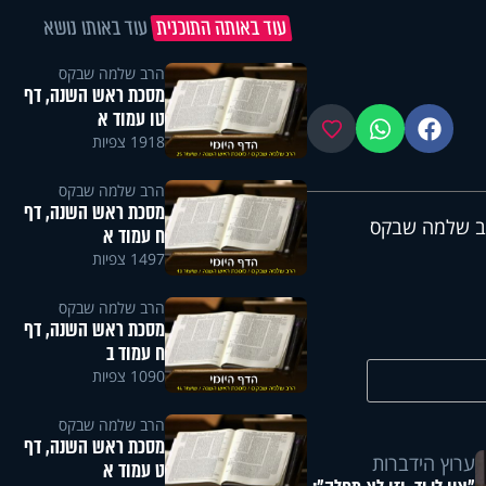
עוד באותה התוכנית
עוד באותו נושא
הרב שלמה שבקס
מסכת ראש השנה, דף
טו עמוד א
פייסבוק
ווטסאפ
מועדפים
1918 צפיות
הרב שלמה שבקס
מסכת ראש השנה, דף
רב שלמה שבקס
ח עמוד א
1497 צפיות
הרב שלמה שבקס
מסכת ראש השנה, דף
ח עמוד ב
1090 צפיות
הרב שלמה שבקס
מסכת ראש השנה, דף
ערוץ הידברות
ט עמוד א