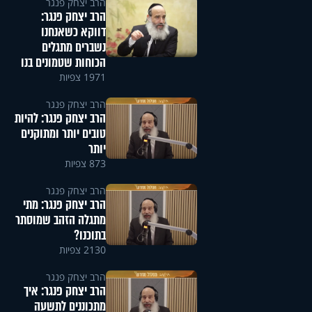
הרב יצחק פנגר
הרב יצחק פנגר:
דווקא כשאנחנו
נשברים מתגלים
הכוחות שטמונים בנו
1971 צפיות
הרב יצחק פנגר
הרב יצחק פנגר: להיות
טובים יותר ומתוקנים
יותר
873 צפיות
הרב יצחק פנגר
הרב יצחק פנגר: מתי
מתגלה הזהב שמוסתר
בתוכנו?
2130 צפיות
הרב יצחק פנגר
הרב יצחק פנגר: איך
מתכוננים לתשעה