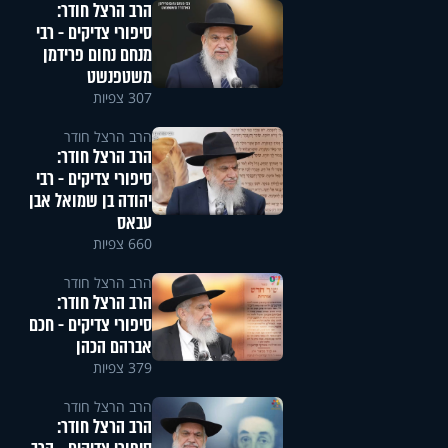
הרב הרצל חודר:
סיפורי צדיקים - רבי
מנחם נחום פרידמן
משטפנשט
307 צפיות
הרב הרצל חודר
הרב הרצל חודר:
סיפורי צדיקים - רבי
יהודה בן שמואל אבן
עבאס
660 צפיות
הרב הרצל חודר
הרב הרצל חודר:
סיפורי צדיקים - חכם
אברהם הכהן
379 צפיות
הרב הרצל חודר
הרב הרצל חודר: