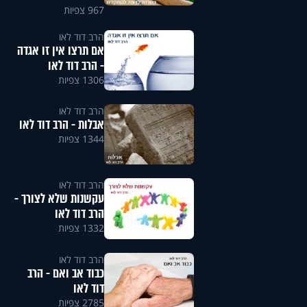
967 צפיות
הרב דוד לאו
אם תרצו אין זו אגדה
- הרב דוד לאו
1306 צפיות
הרב דוד לאו
אבלות - הרב דוד לאו
1344 צפיות
הרב דוד לאו
עקשנות שלא לצורך -
הרב דוד לאו
1332 צפיות
הרב דוד לאו
כבוד אב ואם - הרב
דוד לאו
2785 צפיות